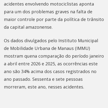
acidentes envolvendo motociclistas aponta
para um dos problemas graves na falta de
maior controle por parte da política de trânsito
da capital amazonense.
Os dados divulgados pelo Instituto Municipal
de Mobilidade Urbana de Manaus (IMMU)
mostram quena comparação do período janeiro
a abril entre 2026 e 2025, as ocorrências este
ano são 34% acima dos casos registrados no
ano passado. Sessenta e sete pessoas
morreram, este ano, nesses acidentes.