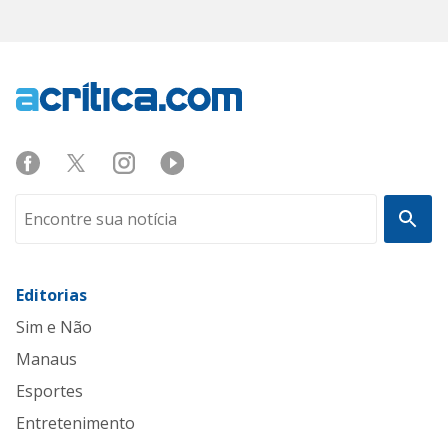
Editorias
Sim e Não
Manaus
Esportes
Entretenimento