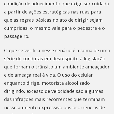
condição de adoecimento que exige ser cuidada
a partir de ações estratégicas nas ruas para
que as regras básicas no ato de dirigir sejam
cumpridas, o mesmo vale para o pedestre e o
passageiro.
O que se verifica nesse cenário é a soma de uma
série de condutas em desrespeito à legislação
que tornam o trânsito um ambiente ameaçador
e de ameaça real à vida. O uso do celular
enquanto dirige, motorista alcoolizado
dirigindo, excesso de velocidade são algumas
das infrações mais recorrentes que terminam
nesse aumento expressivo das ocorrências de