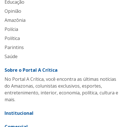
Educação
Opinião
Amazônia
Polícia
Política
Parintins
Saúde
Sobre o Portal A Crítica
No Portal A Crítica, você encontra as últimas notícias
do Amazonas, colunistas exclusivos, esportes,
entretenimento, interior, economia, política, cultura e
mais.
Institucional
Comercial