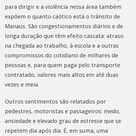
para dirigir e a violência nessa área também
expõem o quanto caótico está o trânsito de
Manaus. São congestionamentos diários e de
longa duração que têm efeito cascata: atraso
na chegada ao trabalho, à escola e a outras
compromissos do cotidiano de milhares de
pessoas e, para quem paga pelo transporte
contratado, valores mais altos em até duas
vezes e meia.
Outros sentimentos são relatados por
pedestres, motoristas e passageiros: medo,
ansiedade e elevado grau de estresse que se
repetem dia após dia. É, em suma, uma