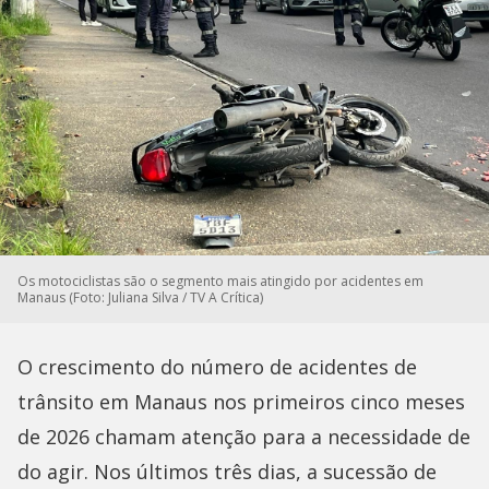
Os motociclistas são o segmento mais atingido por acidentes em
Manaus (Foto: Juliana Silva / TV A Crítica)
O crescimento do número de acidentes de
trânsito em Manaus nos primeiros cinco meses
de 2026 chamam atenção para a necessidade de
do agir. Nos últimos três dias, a sucessão de