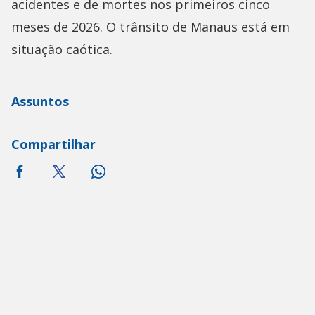
acidentes e de mortes nos primeiros cinco
meses de 2026. O trânsito de Manaus está em
situação caótica.
Assuntos
Compartilhar