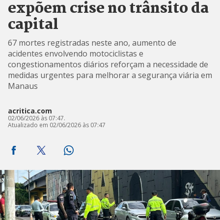
expõem crise no trânsito da
capital
67 mortes registradas neste ano, aumento de
acidentes envolvendo motociclistas e
congestionamentos diários reforçam a necessidade de
medidas urgentes para melhorar a segurança viária em
Manaus
acritica.com
02/06/2026 às 07:47.
Atualizado em 02/06/2026 às 07:47