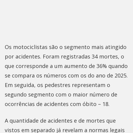
Os motociclistas são o segmento mais atingido
por acidentes. Foram registradas 34 mortes, o
que corresponde a um aumento de 36% quando
se compara os números com os do ano de 2025.
Em seguida, os pedestres representam o
segundo segmento com o maior número de
ocorrências de acidentes com óbito – 18.
A quantidade de acidentes e de mortes que
vistos em separado já revelam a normas legais