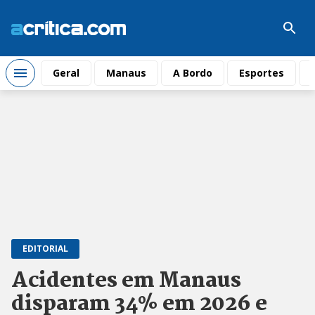
Geral
Manaus
A Bordo
Esportes
EDITORIAL
Acidentes em Manaus
disparam 34% em 2026 e