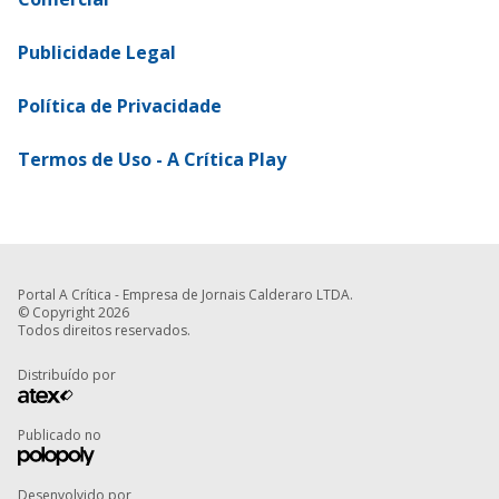
Publicidade Legal
Política de Privacidade
Termos de Uso - A Crítica Play
Portal A Crítica - Empresa de Jornais Calderaro LTDA.
© Copyright 2026
Todos direitos reservados.
Distribuído por
Publicado no
Desenvolvido por