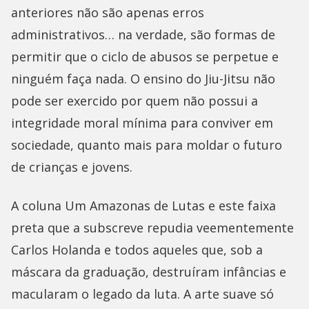
anteriores não são apenas erros
administrativos… na verdade, são formas de
permitir que o ciclo de abusos se perpetue e
ninguém faça nada. O ensino do Jiu-Jitsu não
pode ser exercido por quem não possui a
integridade moral mínima para conviver em
sociedade, quanto mais para moldar o futuro
de crianças e jovens.
A coluna Um Amazonas de Lutas e este faixa
preta que a subscreve repudia veementemente
Carlos Holanda e todos aqueles que, sob a
máscara da graduação, destruíram infâncias e
macularam o legado da luta. A arte suave só