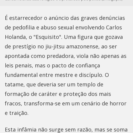
É estarrecedor o anúncio das graves denúncias
de pedofilia e abuso sexual envolvendo Carlos
Holanda, o "Esquisito". Uma figura que gozava
de prestígio no jiu-jitsu amazonense, ao ser
apontada como predadora, viola não apenas as
leis penais, mas o pacto de confiança
fundamental entre mestre e discípulo. O
tatame, que deveria ser um templo de
formação de caráter e proteção dos mais
fracos, transforma-se em um cenário de horror
e traição.
Esta infâmia não surge sem razão, mas se soma