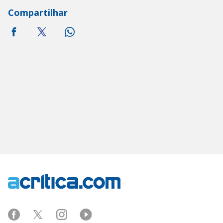
Compartilhar