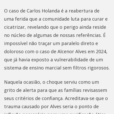
O caso de Carlos Holanda é a reabertura de
uma ferida que a comunidade luta para curar e
cicatrizar, revelando que o perigo ainda reside
no núcleo de algumas de nossas referências. É
impossível não traçar um paralelo direto e
doloroso com o caso de Alcenor Alves em 2024,
que já havia exposto a vulnerabilidade de um
sistema de ensino marcial sem filtros rigorosos.
Naquela ocasião, o choque serviu como um
grito de alerta para que as famílias revisassem
seus critérios de confiança. Acreditava-se que o
trauma causado por Alves seria o ponto de