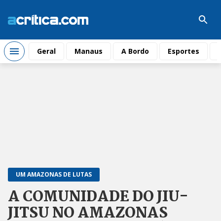
Geral
Manaus
A Bordo
Esportes
UM AMAZONAS DE LUTAS
A COMUNIDADE DO JIU-
JITSU NO AMAZONAS