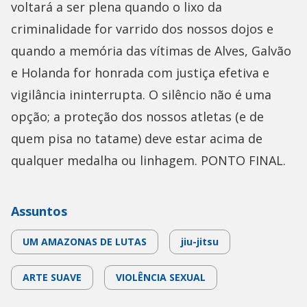
voltará a ser plena quando o lixo da
criminalidade for varrido dos nossos dojos e
quando a memória das vítimas de Alves, Galvão
e Holanda for honrada com justiça efetiva e
vigilância ininterrupta. O silêncio não é uma
opção; a proteção dos nossos atletas (e de
quem pisa no tatame) deve estar acima de
qualquer medalha ou linhagem. PONTO FINAL.​
Assuntos
UM AMAZONAS DE LUTAS
jiu-jitsu
ARTE SUAVE
VIOLÊNCIA SEXUAL