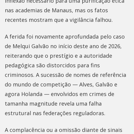
inflexão necessário para uma purificação ética
nas academias de Manaus, mas os fatos
recentes mostram que a vigilância falhou.
A ferida foi novamente aprofundada pelo caso
de Melqui Galvão no início deste ano de 2026,
reiterando que o prestígio e a autoridade
pedagógica são distorcidos para fins
criminosos. A sucessão de nomes de referência
do mundo de competição — Alves, Galvão e
agora Holanda — envolvidos em crimes de
tamanha magnitude revela uma falha
estrutural nas federações reguladoras.
A complacência ou a omissão diante de sinais