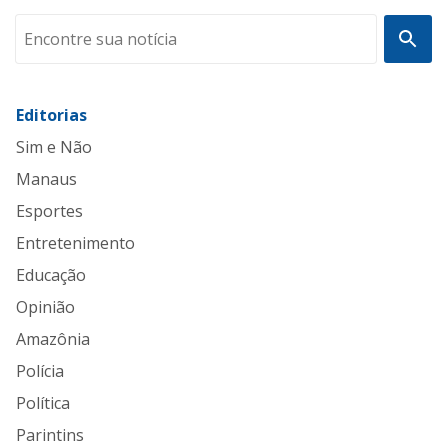
Editorias
Sim e Não
Manaus
Esportes
Entretenimento
Educação
Opinião
Amazônia
Polícia
Política
Parintins