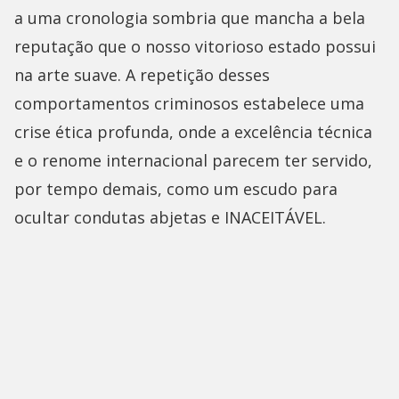
a uma cronologia sombria que mancha a bela
reputação que o nosso vitorioso estado possui
na arte suave. A repetição desses
comportamentos criminosos estabelece uma
crise ética profunda, onde a excelência técnica
e o renome internacional parecem ter servido,
por tempo demais, como um escudo para
ocultar condutas abjetas e INACEITÁVEL.