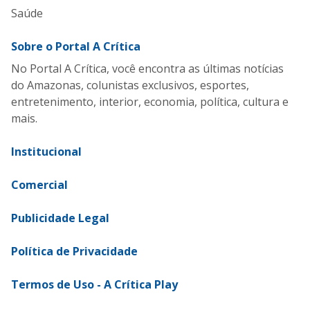
Saúde
Sobre o Portal A Crítica
No Portal A Crítica, você encontra as últimas notícias
do Amazonas, colunistas exclusivos, esportes,
entretenimento, interior, economia, política, cultura e
mais.
Institucional
Comercial
Publicidade Legal
Política de Privacidade
Termos de Uso - A Crítica Play