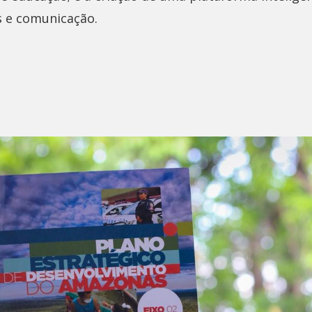
s e comunicação.