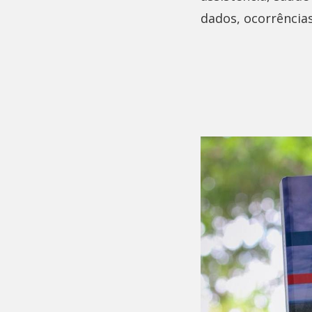
dados, ocorrência