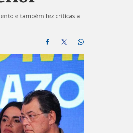
nto e também fez críticas a