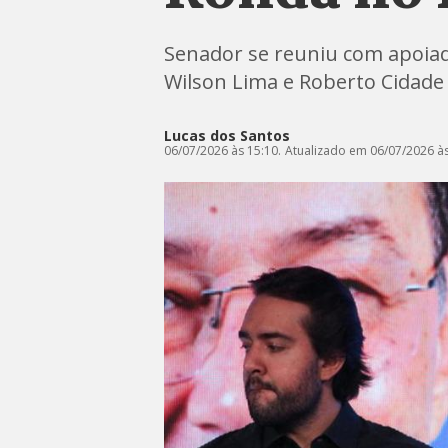
Senador se reuniu com apoiad
Wilson Lima e Roberto Cidade
Lucas dos Santos
06/07/2026 às 15:10.
Atualizado em 06/07/2026 às