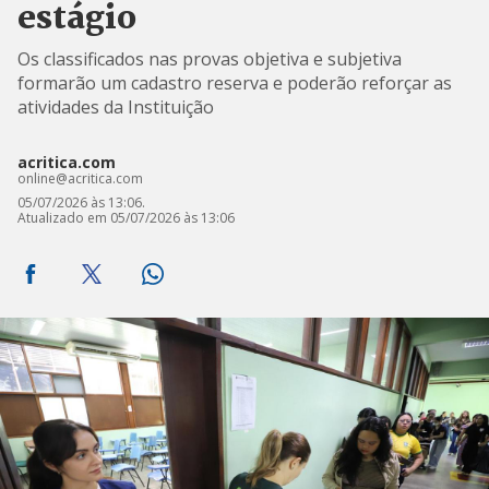
estágio
Os classificados nas provas objetiva e subjetiva
formarão um cadastro reserva e poderão reforçar as
atividades da Instituição
acritica.com
online@acritica.com
05/07/2026 às 13:06.
Atualizado em 05/07/2026 às 13:06