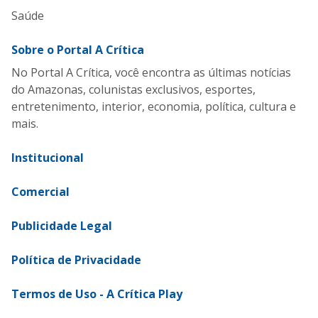
Saúde
Sobre o Portal A Crítica
No Portal A Crítica, você encontra as últimas notícias
do Amazonas, colunistas exclusivos, esportes,
entretenimento, interior, economia, política, cultura e
mais.
Institucional
Comercial
Publicidade Legal
Política de Privacidade
Termos de Uso - A Crítica Play