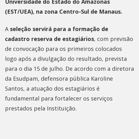
Universidade do Estado do Amazonas
(EST/UEA), na zona Centro-Sul de Manaus.
A
seleção servirá para a formação de
cadastro reserva de estagiários
, com previsão
de convocação para os primeiros colocados
logo após a divulgação do resultado, prevista
para o dia 15 de julho. De acordo com a diretora
da Esudpam, defensora pública Karoline
Santos, a atuação dos estagiários é
fundamental para fortalecer os serviços
prestados pela Instituição.