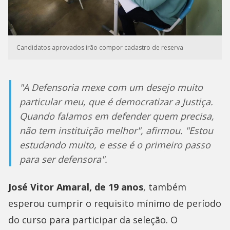
Candidatos aprovados irão compor cadastro de reserva
"A Defensoria mexe com um desejo muito
particular meu, que é democratizar a Justiça.
Quando falamos em defender quem precisa,
não tem instituição melhor", afirmou. "Estou
estudando muito, e esse é o primeiro passo
para ser defensora".
José Vitor Amaral, de 19 anos
, também
esperou cumprir o requisito mínimo de período
do curso para participar da seleção. O