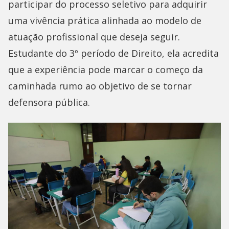
participar do processo seletivo para adquirir
uma vivência prática alinhada ao modelo de
atuação profissional que deseja seguir.
Estudante do 3º período de Direito, ela acredita
que a experiência pode marcar o começo da
caminhada rumo ao objetivo de se tornar
defensora pública.