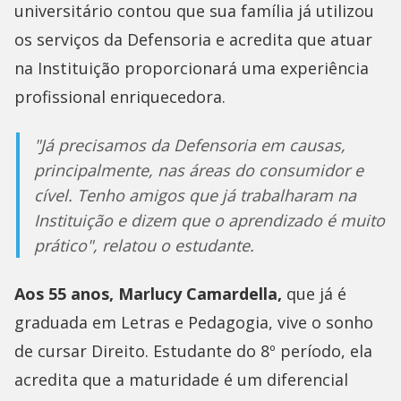
universitário contou que sua família já utilizou
os serviços da Defensoria e acredita que atuar
na Instituição proporcionará uma experiência
profissional enriquecedora.
"Já precisamos da Defensoria em causas,
principalmente, nas áreas do consumidor e
cível. Tenho amigos que já trabalharam na
Instituição e dizem que o aprendizado é muito
prático", relatou o estudante.
Aos 55 anos, Marlucy Camardella,
que já é
graduada em Letras e Pedagogia, vive o sonho
de cursar Direito. Estudante do 8º período, ela
acredita que a maturidade é um diferencial