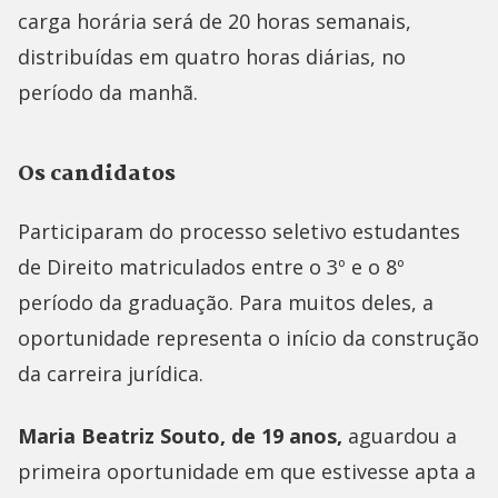
carga horária será de 20 horas semanais,
distribuídas em quatro horas diárias, no
período da manhã.
Os candidatos
Participaram do processo seletivo estudantes
de Direito matriculados entre o 3º e o 8º
período da graduação. Para muitos deles, a
oportunidade representa o início da construção
da carreira jurídica.
Maria Beatriz Souto, de 19 anos,
aguardou a
primeira oportunidade em que estivesse apta a