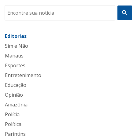
Editorias
Sim e Não
Manaus
Esportes
Entretenimento
Educação
Opinião
Amazônia
Polícia
Política
Parintins