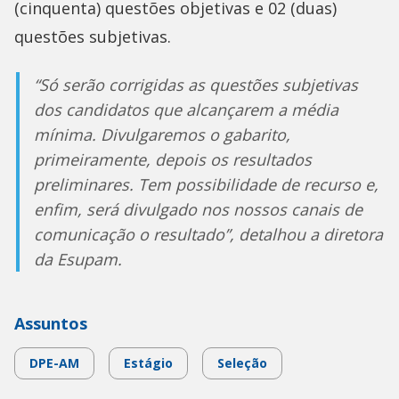
(cinquenta) questões objetivas e 02 (duas)
questões subjetivas.
“Só serão corrigidas as questões subjetivas
dos candidatos que alcançarem a média
mínima. Divulgaremos o gabarito,
primeiramente, depois os resultados
preliminares. Tem possibilidade de recurso e,
enfim, será divulgado nos nossos canais de
comunicação o resultado”, detalhou a diretora
da Esupam.
Assuntos
DPE-AM
Estágio
Seleção