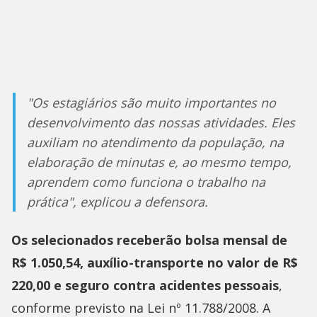
"Os estagiários são muito importantes no
desenvolvimento das nossas atividades. Eles
auxiliam no atendimento da população, na
elaboração de minutas e, ao mesmo tempo,
aprendem como funciona o trabalho na
prática", explicou a defensora.
Os selecionados receberão bolsa mensal de
R$ 1.050,54, auxílio-transporte no valor de R$
220,00 e seguro contra acidentes pessoais
,
conforme previsto na Lei nº 11.788/2008. A