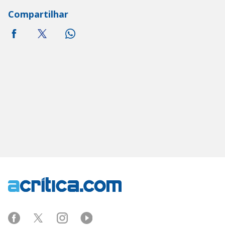
Compartilhar