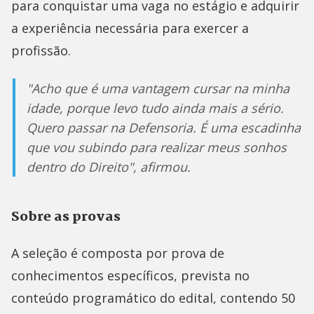
para conquistar uma vaga no estágio e adquirir
a experiência necessária para exercer a
profissão.
"Acho que é uma vantagem cursar na minha
idade, porque levo tudo ainda mais a sério.
Quero passar na Defensoria. É uma escadinha
que vou subindo para realizar meus sonhos
dentro do Direito", afirmou.
Sobre as provas
A seleção é composta por prova de
conhecimentos específicos, prevista no
conteúdo programático do edital, contendo 50