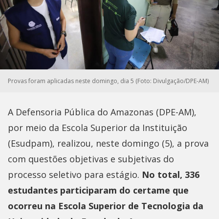
Provas foram aplicadas neste domingo, dia 5 (Foto: Divulgação/DPE-AM)
A Defensoria Pública do Amazonas (DPE-AM),
por meio da Escola Superior da Instituição
(Esudpam), realizou, neste domingo (5), a prova
com questões objetivas e subjetivas do
processo seletivo para estágio.
No total, 336
estudantes participaram do certame que
ocorreu na Escola Superior de Tecnologia da