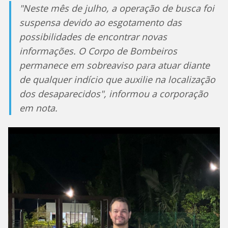
"Neste mês de julho, a operação de busca foi
suspensa devido ao esgotamento das
possibilidades de encontrar novas
informações. O Corpo de Bombeiros
permanece em sobreaviso para atuar diante
de qualquer indício que auxilie na localização
dos desaparecidos", informou a corporação
em nota.