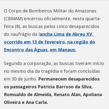
O Corpo de Bombeiros Militar do Amazonas
(CBMAM) encerrou oficialmente, nesta quarta-
feira (8), as buscas pelos cinco desaparecidos
do naufrágio da l
ancha Lima de Abreu XV,
ocorrido em 13 de fevereiro, na região do
Encontro das Águas, em Manaus.
Segundo a corporação, as buscas tiveram início
no mesmo dia da tragédia e foram concluídas
em 30 de junho.
Permanecem desaparecidos
os passageiros Patricia Barroso da Silva,
Romualdo de Almeida, Renato Alan, Apoliana
Oliveira e Ana Carla.