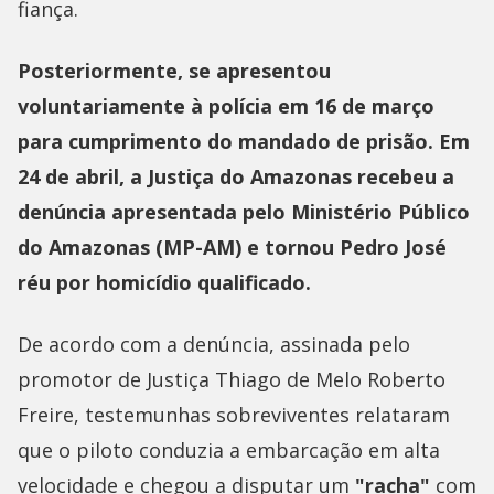
fiança.
Posteriormente, se apresentou
voluntariamente à polícia em 16 de março
para cumprimento do mandado de prisão.
Em
24 de abril, a Justiça do Amazonas recebeu a
denúncia apresentada pelo Ministério Público
do Amazonas (MP-AM) e tornou Pedro José
réu por homicídio qualificado.
De acordo com a denúncia, assinada pelo
promotor de Justiça Thiago de Melo Roberto
Freire, testemunhas sobreviventes relataram
que o piloto conduzia a embarcação em alta
velocidade e chegou a disputar um
"racha"
com