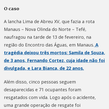
O caso
A lancha Lima de Abreu XV, que fazia a rota
Manaus – Nova Olinda do Norte – Tefé,
naufragou na tarde de 13 de fevereiro, na
região do Encontro das Águas, em Manaus.
A
tragédia deixou três mortos: Samila de Souza,
de 3 anos, Fernando Cortez, cuja idade não foi
divulgada, e Lara Bianca, de 22 anos.
Além disso, cinco pessoas seguem
desaparecidas e 71 ocupantes foram
resgatados com vida. Logo após o acidente,
uma grande operação de resgate foi