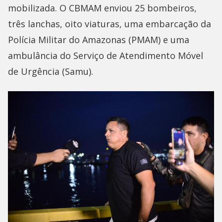
mobilizada. O CBMAM enviou 25 bombeiros,
três lanchas, oito viaturas, uma embarcação da
Polícia Militar do Amazonas (PMAM) e uma
ambulância do Serviço de Atendimento Móvel
de Urgência (Samu).