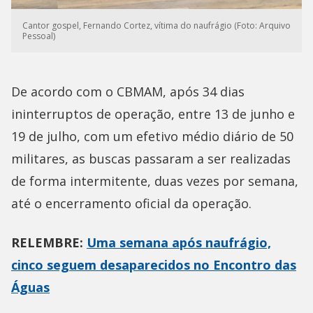
Cantor gospel, Fernando Cortez, vítima do naufrágio (Foto: Arquivo
Pessoal)
De acordo com o CBMAM, após 34 dias
ininterruptos de operação, entre 13 de junho e
19 de julho, com um efetivo médio diário de 50
militares, as buscas passaram a ser realizadas
de forma intermitente, duas vezes por semana,
até o encerramento oficial da operação.
RELEMBRE:
Uma semana após naufrágio,
cinco seguem desaparecidos no Encontro das
Águas