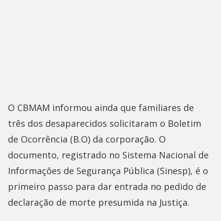
O CBMAM informou ainda que familiares de
três dos desaparecidos solicitaram o Boletim
de Ocorrência (B.O) da corporação. O
documento, registrado no Sistema Nacional de
Informações de Segurança Pública (Sinesp), é o
primeiro passo para dar entrada no pedido de
declaração de morte presumida na Justiça.