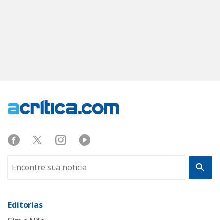
Editorias