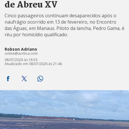
de Abreu XV
Cinco passageiros continuam desaparecidos após o
naufrágio ocorrido em 13 de fevereiro, no Encontro
das Águas, em Manaus. Piloto da lancha, Pedro Gama, é
réu por homicídio qualificado.
Robson Adriano
online@acritica.com
08/07/2026 às 18:53.
Atualizado em 08/07/2026 às 21:46