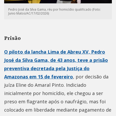
Pedro José da Silva Gama, réu por homicídio qualificado (Foto:
Junio Matos/AC/17/02/2026)
Prisão
O piloto da lancha Lima de Abreu XV, Pedro
José da Silva Gama, de 43 anos, teve a prisão
preventiva decretada pela Justiça do
Amazonas em 15 de fevereiro
, por decisão da
juíza Eline do Amaral Pinto. Indiciado
inicialmente por homicídio, ele chegou a ser
preso em flagrante após o naufrágio, mas foi
colocado em liberdade mediante pagamento de