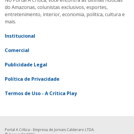
do Amazonas, colunistas exclusivos, esportes,
entretenimento, interior, economia, política, cultura e
mais.
Institucional
Comercial
Publicidade Legal
Política de Privacidade
Termos de Uso - A Crítica Play
Portal A Crítica - Empresa de Jornais Calderaro LTDA.