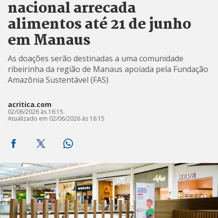
nacional arrecada
alimentos até 21 de junho
em Manaus
As doações serão destinadas a uma comunidade
ribeirinha da região de Manaus apoiada pela Fundação
Amazônia Sustentável (FAS)
acritica.com
02/06/2026 às 16:15.
Atualizado em 02/06/2026 às 16:15