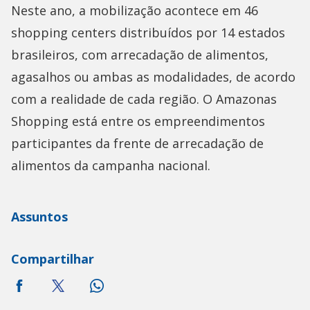
Neste ano, a mobilização acontece em 46
shopping centers distribuídos por 14 estados
brasileiros, com arrecadação de alimentos,
agasalhos ou ambas as modalidades, de acordo
com a realidade de cada região. O Amazonas
Shopping está entre os empreendimentos
participantes da frente de arrecadação de
alimentos da campanha nacional.
Assuntos
Compartilhar