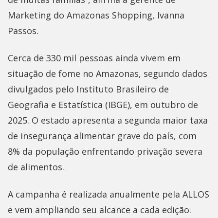
Marketing do Amazonas Shopping, Ivanna
Passos.
Cerca de 330 mil pessoas ainda vivem em
situação de fome no Amazonas, segundo dados
divulgados pelo Instituto Brasileiro de
Geografia e Estatística (IBGE), em outubro de
2025. O estado apresenta a segunda maior taxa
de insegurança alimentar grave do país, com
8% da população enfrentando privação severa
de alimentos.
A campanha é realizada anualmente pela ALLOS
e vem ampliando seu alcance a cada edição.