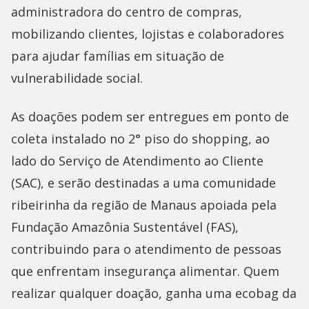
administradora do centro de compras,
mobilizando clientes, lojistas e colaboradores
para ajudar famílias em situação de
vulnerabilidade social.
As doações podem ser entregues em ponto de
coleta instalado no 2° piso do shopping, ao
lado do Serviço de Atendimento ao Cliente
(SAC), e serão destinadas a uma comunidade
ribeirinha da região de Manaus apoiada pela
Fundação Amazônia Sustentável (FAS),
contribuindo para o atendimento de pessoas
que enfrentam insegurança alimentar. Quem
realizar qualquer doação, ganha uma ecobag da