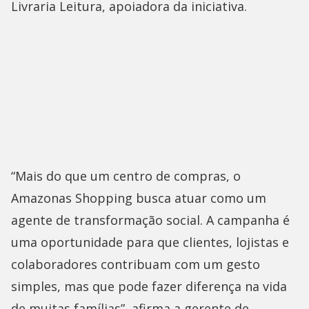
Livraria Leitura, apoiadora da iniciativa.
“Mais do que um centro de compras, o
Amazonas Shopping busca atuar como um
agente de transformação social. A campanha é
uma oportunidade para que clientes, lojistas e
colaboradores contribuam com um gesto
simples, mas que pode fazer diferença na vida
de muitas famílias”, afirma a gerente de