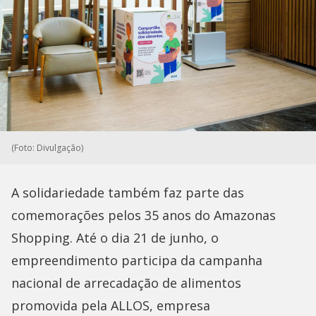
(Foto: Divulgação)
A solidariedade também faz parte das
comemorações pelos 35 anos do Amazonas
Shopping. Até o dia 21 de junho, o
empreendimento participa da campanha
nacional de arrecadação de alimentos
promovida pela ALLOS, empresa