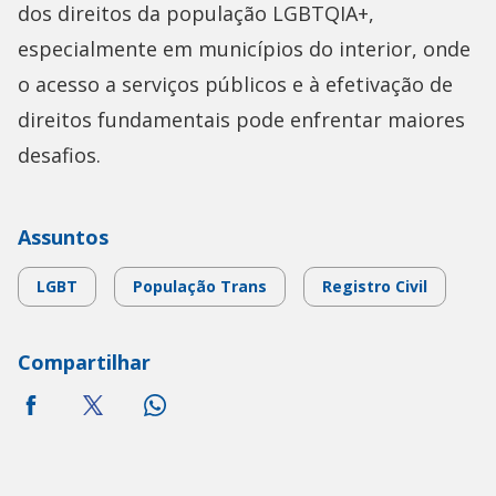
dos direitos da população LGBTQIA+,
especialmente em municípios do interior, onde
o acesso a serviços públicos e à efetivação de
direitos fundamentais pode enfrentar maiores
desafios.
Assuntos
LGBT
População Trans
Registro Civil
Compartilhar