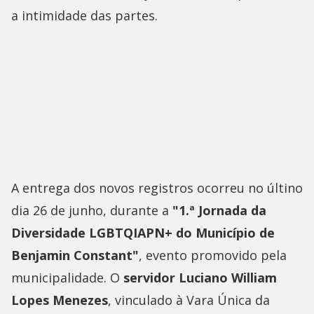
a intimidade das partes.
A entrega dos novos registros ocorreu no últino
dia 26 de junho, durante a
"1.ª Jornada da
Diversidade LGBTQIAPN+ do Município de
Benjamin Constant"
, evento promovido pela
municipalidade. O
servidor Luciano William
Lopes Menezes
, vinculado à Vara Única da