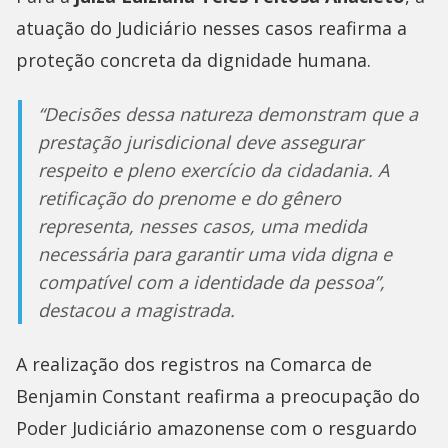
atuação do Judiciário nesses casos reafirma a
proteção concreta da dignidade humana.
“Decisões dessa natureza demonstram que a
prestação jurisdicional deve assegurar
respeito e pleno exercício da cidadania. A
retificação do prenome e do gênero
representa, nesses casos, uma medida
necessária para garantir uma vida digna e
compatível com a identidade da pessoa”,
destacou a magistrada.
A realização dos registros na Comarca de
Benjamin Constant reafirma a preocupação do
Poder Judiciário amazonense com o resguardo