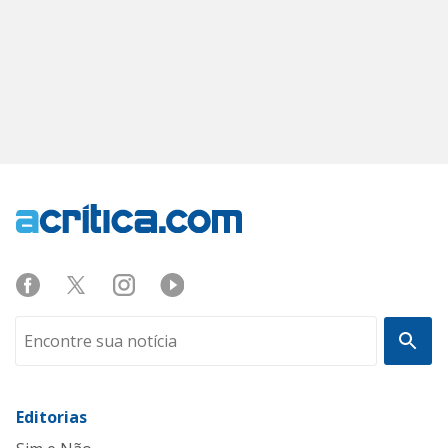
Editorias