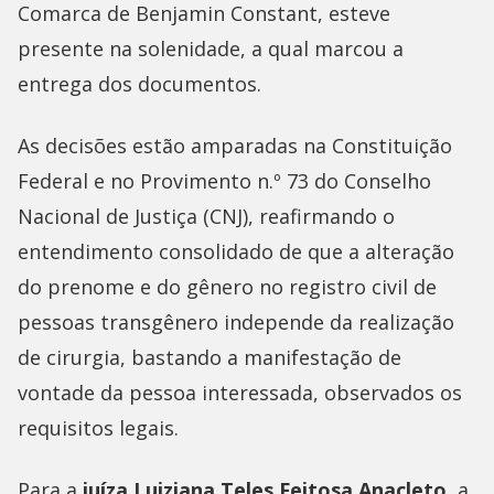
Comarca de Benjamin Constant, esteve
presente na solenidade, a qual marcou a
entrega dos documentos.
As decisões estão amparadas na Constituição
Federal e no Provimento n.º 73 do Conselho
Nacional de Justiça (CNJ), reafirmando o
entendimento consolidado de que a alteração
do prenome e do gênero no registro civil de
pessoas transgênero independe da realização
de cirurgia, bastando a manifestação de
vontade da pessoa interessada, observados os
requisitos legais.
Para a
juíza Luiziana Teles Feitosa Anacleto
, a