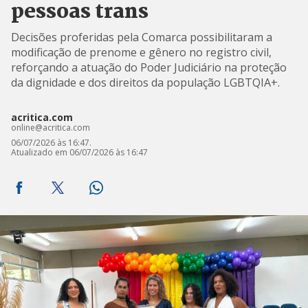
pessoas trans
Decisões proferidas pela Comarca possibilitaram a
modificação de prenome e gênero no registro civil,
reforçando a atuação do Poder Judiciário na proteção
da dignidade e dos direitos da população LGBTQIA+.
acritica.com
online@acritica.com
06/07/2026 às 16:47.
Atualizado em 06/07/2026 às 16:47