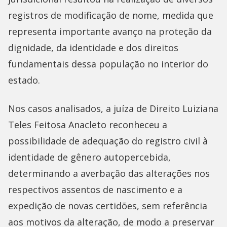
registros de modificação de nome, medida que
representa importante avanço na proteção da
dignidade, da identidade e dos direitos
fundamentais dessa população no interior do
estado.
Nos casos analisados, a juíza de Direito Luiziana
Teles Feitosa Anacleto reconheceu a
possibilidade de adequação do registro civil à
identidade de gênero autopercebida,
determinando a averbação das alterações nos
respectivos assentos de nascimento e a
expedição de novas certidões, sem referência
aos motivos da alteração, de modo a preservar