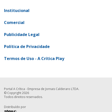
Institucional
Comercial
Publicidade Legal
Política de Privacidade
Termos de Uso - A Crítica Play
Portal A Crítica - Empresa de Jornais Calderaro LTDA.
© Copyright 2026
Todos direitos reservados.
Distribuído por