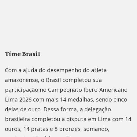
Time Brasil
Com a ajuda do desempenho do atleta
amazonense, o Brasil completou sua
participação no Campeonato Ibero-Americano
Lima 2026 com mais 14 medalhas, sendo cinco
delas de ouro. Dessa forma, a delegação
brasileira completou a disputa em Lima com 14
ouros, 14 pratas e 8 bronzes, somando,