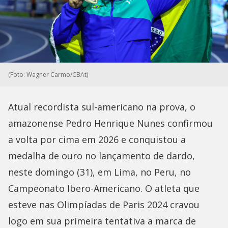
(Foto: Wagner Carmo/CBAt)
Atual recordista sul-americano na prova, o
amazonense Pedro Henrique Nunes confirmou
a volta por cima em 2026 e conquistou a
medalha de ouro no lançamento de dardo,
neste domingo (31), em Lima, no Peru, no
Campeonato Ibero-Americano. O atleta que
esteve nas Olimpíadas de Paris 2024 cravou
logo em sua primeira tentativa a marca de