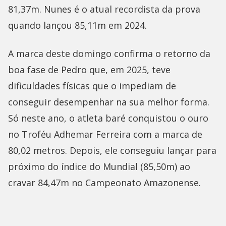
81,37m. Nunes é o atual recordista da prova
quando lançou 85,11m em 2024.
A marca deste domingo confirma o retorno da
boa fase de Pedro que, em 2025, teve
dificuldades físicas que o impediam de
conseguir desempenhar na sua melhor forma.
Só neste ano, o atleta baré conquistou o ouro
no Troféu Adhemar Ferreira com a marca de
80,02 metros. Depois, ele conseguiu lançar para
próximo do índice do Mundial (85,50m) ao
cravar 84,47m no Campeonato Amazonense.