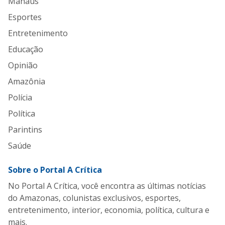
Manaus
Esportes
Entretenimento
Educação
Opinião
Amazônia
Polícia
Política
Parintins
Saúde
Sobre o Portal A Crítica
No Portal A Crítica, você encontra as últimas notícias
do Amazonas, colunistas exclusivos, esportes,
entretenimento, interior, economia, política, cultura e
mais.