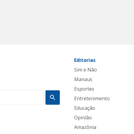
Editorias
Sim e Não
Manaus
Esportes
Entretenimento
Educação
Opinião
Amazônia