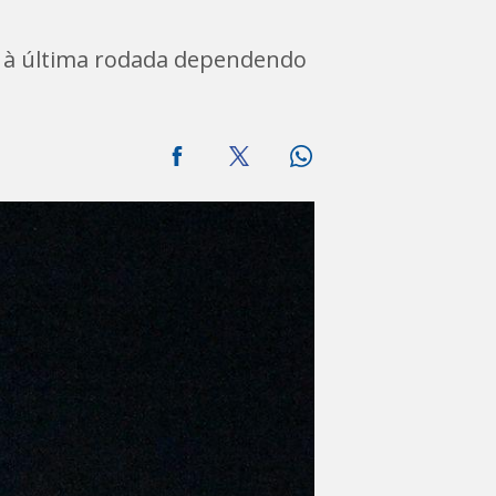
u à última rodada dependendo