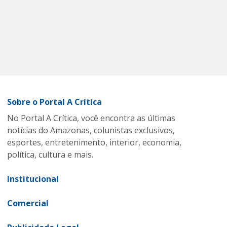
Sobre o Portal A Crítica
No Portal A Crítica, você encontra as últimas
notícias do Amazonas, colunistas exclusivos,
esportes, entretenimento, interior, economia,
política, cultura e mais.
Institucional
Comercial