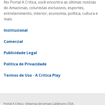
No Portal A Crítica, você encontra as últimas notícias
do Amazonas, colunistas exclusivos, esportes,
entretenimento, interior, economia, política, cultura e
mais.
Institucional
Comercial
Publicidade Legal
Política de Privacidade
Termos de Uso - A Crítica Play
Portal A Crítica - Empresa de Jornais Calderaro LTDA.