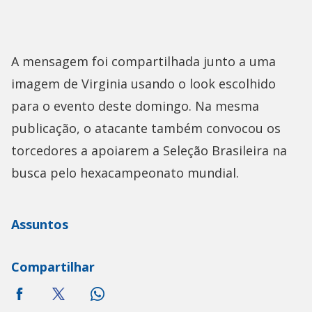
A mensagem foi compartilhada junto a uma
imagem de Virginia usando o look escolhido
para o evento deste domingo. Na mesma
publicação, o atacante também convocou os
torcedores a apoiarem a Seleção Brasileira na
busca pelo hexacampeonato mundial.
Assuntos
Compartilhar