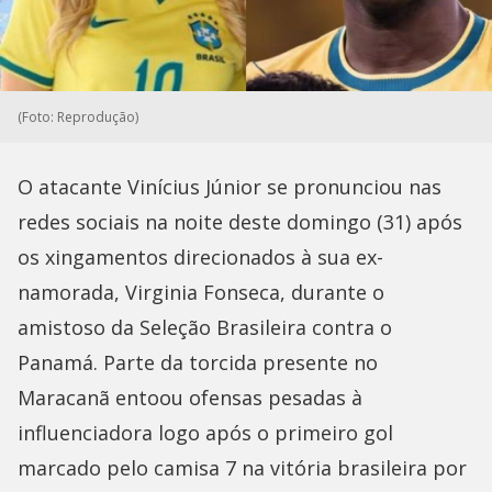
(Foto: Reprodução)
O atacante Vinícius Júnior se pronunciou nas
redes sociais na noite deste domingo (31) após
os xingamentos direcionados à sua ex-
namorada, Virginia Fonseca, durante o
amistoso da Seleção Brasileira contra o
Panamá. Parte da torcida presente no
Maracanã entoou ofensas pesadas à
influenciadora logo após o primeiro gol
marcado pelo camisa 7 na vitória brasileira por