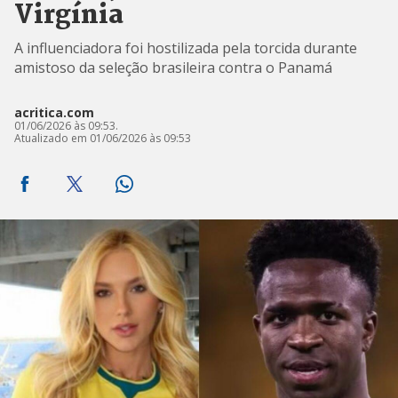
Virgínia
A influenciadora foi hostilizada pela torcida durante
amistoso da seleção brasileira contra o Panamá
acritica.com
01/06/2026 às 09:53.
Atualizado em 01/06/2026 às 09:53