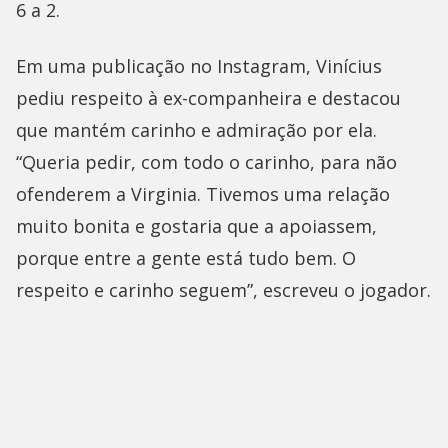
6 a 2.
Em uma publicação no Instagram, Vinícius
pediu respeito à ex-companheira e destacou
que mantém carinho e admiração por ela.
“Queria pedir, com todo o carinho, para não
ofenderem a Virginia. Tivemos uma relação
muito bonita e gostaria que a apoiassem,
porque entre a gente está tudo bem. O
respeito e carinho seguem”, escreveu o jogador.