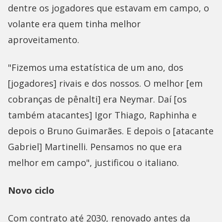
dentre os jogadores que estavam em campo, o
volante era quem tinha melhor
aproveitamento.
"Fizemos uma estatística de um ano, dos
[jogadores] rivais e dos nossos. O melhor [em
cobranças de pênalti] era Neymar. Daí [os
também atacantes] Igor Thiago, Raphinha e
depois o Bruno Guimarães. E depois o [atacante
Gabriel] Martinelli. Pensamos no que era
melhor em campo", justificou o italiano.
Novo ciclo
Com contrato até 2030, renovado antes da