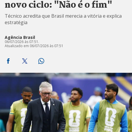
novo ciclo: "Não é o fim"
Técnico acredita que Brasil merecia a vitória e explica
estratégia
Agência Brasil
06/07/2026 às 07:51.
Atualizado em 06/07/2026 às 07:51