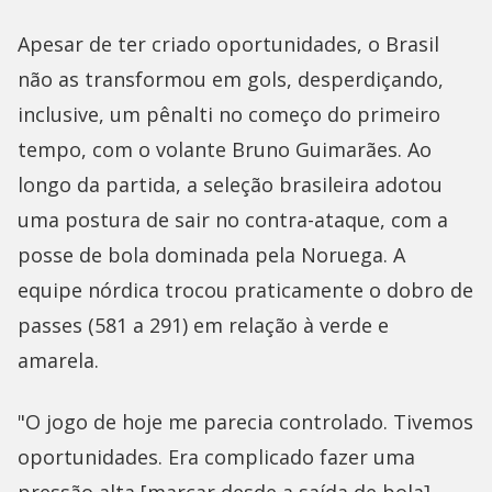
Apesar de ter criado oportunidades, o Brasil
não as transformou em gols, desperdiçando,
inclusive, um pênalti no começo do primeiro
tempo, com o volante Bruno Guimarães. Ao
longo da partida, a seleção brasileira adotou
uma postura de sair no contra-ataque, com a
posse de bola dominada pela Noruega. A
equipe nórdica trocou praticamente o dobro de
passes (581 a 291) em relação à verde e
amarela.
"O jogo de hoje me parecia controlado. Tivemos
oportunidades. Era complicado fazer uma