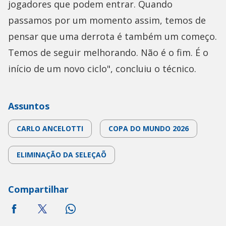
jogadores que podem entrar. Quando
passamos por um momento assim, temos de
pensar que uma derrota é também um começo.
Temos de seguir melhorando. Não é o fim. É o
início de um novo ciclo", concluiu o técnico.
Assuntos
CARLO ANCELOTTI
COPA DO MUNDO 2026
ELIMINAÇÃO DA SELEÇAÕ
Compartilhar