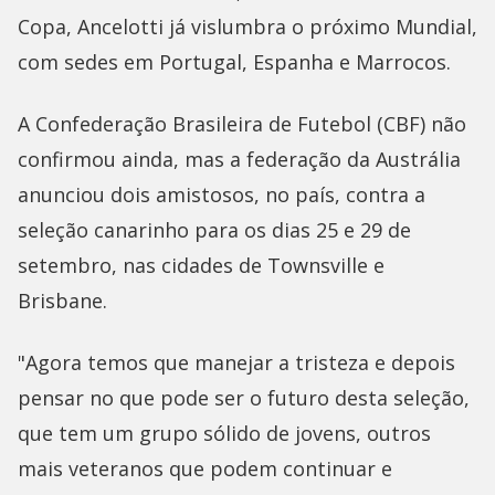
Copa, Ancelotti já vislumbra o próximo Mundial,
com sedes em Portugal, Espanha e Marrocos.
A Confederação Brasileira de Futebol (CBF) não
confirmou ainda, mas a federação da Austrália
anunciou dois amistosos, no país, contra a
seleção canarinho para os dias 25 e 29 de
setembro, nas cidades de Townsville e
Brisbane.
"Agora temos que manejar a tristeza e depois
pensar no que pode ser o futuro desta seleção,
que tem um grupo sólido de jovens, outros
mais veteranos que podem continuar e