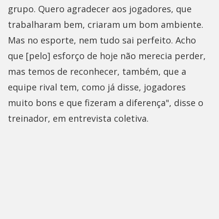
grupo. Quero agradecer aos jogadores, que
trabalharam bem, criaram um bom ambiente.
Mas no esporte, nem tudo sai perfeito. Acho
que [pelo] esforço de hoje não merecia perder,
mas temos de reconhecer, também, que a
equipe rival tem, como já disse, jogadores
muito bons e que fizeram a diferença", disse o
treinador, em entrevista coletiva.