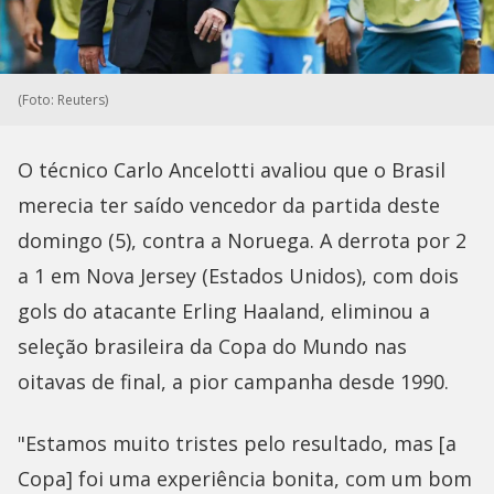
(Foto: Reuters)
O técnico Carlo Ancelotti avaliou que o Brasil
merecia ter saído vencedor da partida deste
domingo (5), contra a Noruega. A derrota por 2
a 1 em Nova Jersey (Estados Unidos), com dois
gols do atacante Erling Haaland, eliminou a
seleção brasileira da Copa do Mundo nas
oitavas de final, a pior campanha desde 1990.
"Estamos muito tristes pelo resultado, mas [a
Copa] foi uma experiência bonita, com um bom