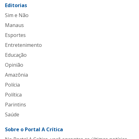
Editorias
Sim e Não
Manaus
Esportes
Entretenimento
Educação
Opinião
Amazônia
Polícia
Política
Parintins
Saúde
Sobre o Portal A Crítica