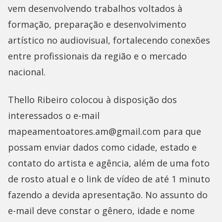
vem desenvolvendo trabalhos voltados à
formação, preparação e desenvolvimento
artístico no audiovisual, fortalecendo conexões
entre profissionais da região e o mercado
nacional.
Thello Ribeiro colocou à disposição dos
interessados o e-mail
mapeamentoatores.am@gmail.com para que
possam enviar dados como cidade, estado e
contato do artista e agência, além de uma foto
de rosto atual e o link de vídeo de até 1 minuto
fazendo a devida apresentação. No assunto do
e-mail deve constar o gênero, idade e nome