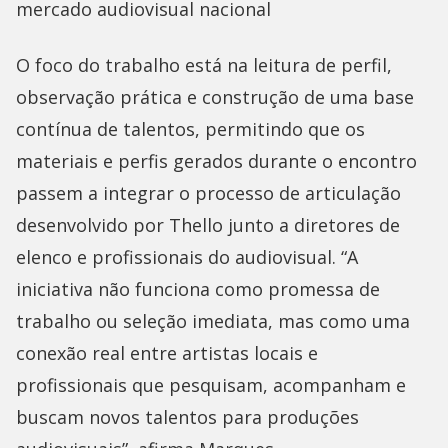
mercado audiovisual nacional
O foco do trabalho está na leitura de perfil,
observação prática e construção de uma base
contínua de talentos, permitindo que os
materiais e perfis gerados durante o encontro
passem a integrar o processo de articulação
desenvolvido por Thello junto a diretores de
elenco e profissionais do audiovisual. “A
iniciativa não funciona como promessa de
trabalho ou seleção imediata, mas como uma
conexão real entre artistas locais e
profissionais que pesquisam, acompanham e
buscam novos talentos para produções