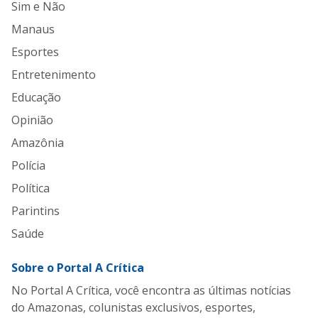
Sim e Não
Manaus
Esportes
Entretenimento
Educação
Opinião
Amazônia
Polícia
Política
Parintins
Saúde
Sobre o Portal A Crítica
No Portal A Crítica, você encontra as últimas notícias
do Amazonas, colunistas exclusivos, esportes,