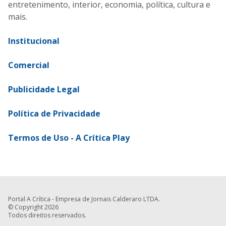
entretenimento, interior, economia, política, cultura e
mais.
Institucional
Comercial
Publicidade Legal
Política de Privacidade
Termos de Uso - A Crítica Play
Portal A Crítica - Empresa de Jornais Calderaro LTDA.
© Copyright 2026
Todos direitos reservados.