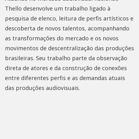
Thello desenvolve um trabalho ligado à
pesquisa de elenco, leitura de perfis artísticos e
descoberta de novos talentos, acompanhando
as transformações do mercado e os novos
movimentos de descentralização das produções
brasileiras. Seu trabalho parte da observação
direta de atores e da construção de conexões
entre diferentes perfis e as demandas atuais
das produções audiovisuais.