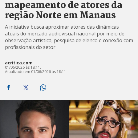
mapeamento de atores da
região Norte em Manaus
A iniciativa busca aproximar atores das dinâmicas
atuais do mercado audiovisual nacional por meio de
observação artística, pesquisa de elenco e conexão com
profissionais do setor
acritica.com
01/06/2026 às 18:11.
Atualizado em 01/06/2026 às 18:11