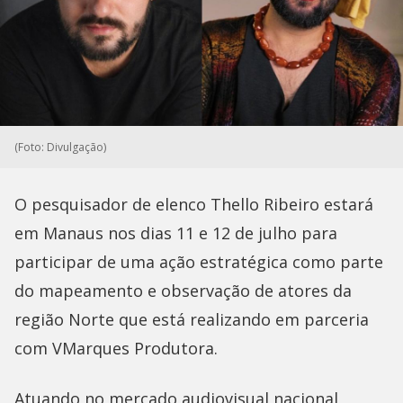
(Foto: Divulgação)
O pesquisador de elenco Thello Ribeiro estará
em Manaus nos dias 11 e 12 de julho para
participar de uma ação estratégica como parte
do mapeamento e observação de atores da
região Norte que está realizando em parceria
com VMarques Produtora.
Atuando no mercado audiovisual nacional,