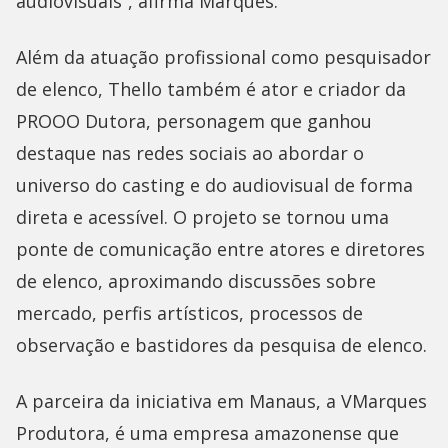
audiovisuais”, afirma Marques.
Além da atuação profissional como pesquisador
de elenco, Thello também é ator e criador da
PROOO Dutora, personagem que ganhou
destaque nas redes sociais ao abordar o
universo do casting e do audiovisual de forma
direta e acessível. O projeto se tornou uma
ponte de comunicação entre atores e diretores
de elenco, aproximando discussões sobre
mercado, perfis artísticos, processos de
observação e bastidores da pesquisa de elenco.
A parceira da iniciativa em Manaus, a VMarques
Produtora, é uma empresa amazonense que