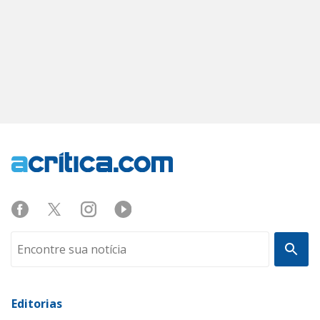
Editorias