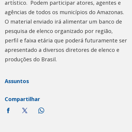
artístico. Podem participar atores, agentes e
agências de todos os municípios do Amazonas.
O material enviado irá alimentar um banco de
pesquisa de elenco organizado por região,
perfil e faixa etária que poderá futuramente ser
apresentado a diversos diretores de elenco e
produções do Brasil.
Assuntos
Compartilhar