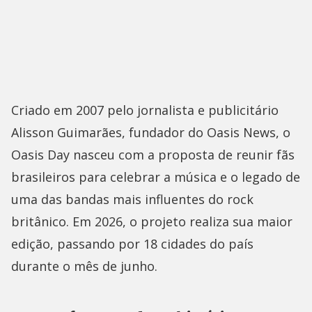
Criado em 2007 pelo jornalista e publicitário
Alisson Guimarães, fundador do Oasis News, o
Oasis Day nasceu com a proposta de reunir fãs
brasileiros para celebrar a música e o legado de
uma das bandas mais influentes do rock
britânico. Em 2026, o projeto realiza sua maior
edição, passando por 18 cidades do país
durante o mês de junho.