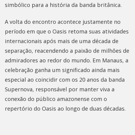
simbólico para a história da banda britânica.
A volta do encontro acontece justamente no
período em que o Oasis retoma suas atividades
internacionais após mais de uma década de
separação, reacendendo a paixão de milhões de
admiradores ao redor do mundo. Em Manaus, a
celebração ganha um significado ainda mais
especial ao coincidir com os 20 anos da banda
Supernova, responsável por manter viva a
conexão do público amazonense com o
repertório do Oasis ao longo de duas décadas.