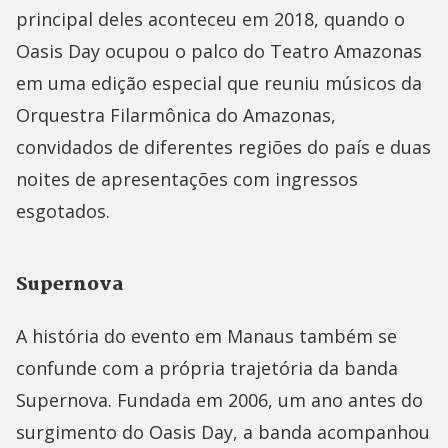
principal deles aconteceu em 2018, quando o
Oasis Day ocupou o palco do Teatro Amazonas
em uma edição especial que reuniu músicos da
Orquestra Filarmônica do Amazonas,
convidados de diferentes regiões do país e duas
noites de apresentações com ingressos
esgotados.
Supernova
A história do evento em Manaus também se
confunde com a própria trajetória da banda
Supernova. Fundada em 2006, um ano antes do
surgimento do Oasis Day, a banda acompanhou