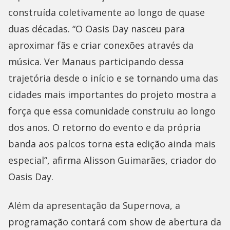
construída coletivamente ao longo de quase
duas décadas. “O Oasis Day nasceu para
aproximar fãs e criar conexões através da
música. Ver Manaus participando dessa
trajetória desde o início e se tornando uma das
cidades mais importantes do projeto mostra a
força que essa comunidade construiu ao longo
dos anos. O retorno do evento e da própria
banda aos palcos torna esta edição ainda mais
especial”, afirma Alisson Guimarães, criador do
Oasis Day.
Além da apresentação da Supernova, a
programação contará com show de abertura da