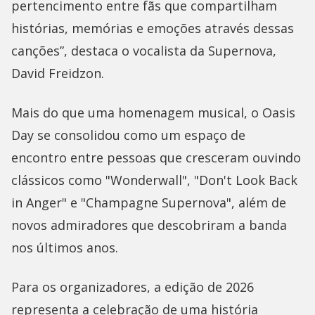
pertencimento entre fãs que compartilham
histórias, memórias e emoções através dessas
canções”, destaca o vocalista da Supernova,
David Freidzon.
Mais do que uma homenagem musical, o Oasis
Day se consolidou como um espaço de
encontro entre pessoas que cresceram ouvindo
clássicos como "Wonderwall", "Don't Look Back
in Anger" e "Champagne Supernova", além de
novos admiradores que descobriram a banda
nos últimos anos.
Para os organizadores, a edição de 2026
representa a celebração de uma história