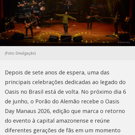
(Foto: Divulgação)
Depois de sete anos de espera, uma das
principais celebrações dedicadas ao legado do
Oasis no Brasil está de volta. No próximo dia 6
de junho, o Porão do Alemão recebe o Oasis
Day Manaus 2026, edição que marca o retorno
do evento à capital amazonense e reúne
diferentes gerações de fãs em um momento