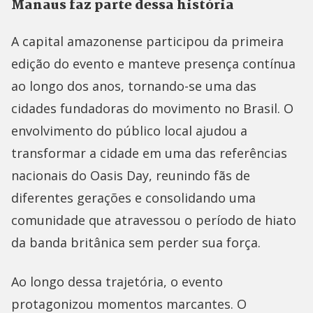
Manaus faz parte dessa história
A capital amazonense participou da primeira
edição do evento e manteve presença contínua
ao longo dos anos, tornando-se uma das
cidades fundadoras do movimento no Brasil. O
envolvimento do público local ajudou a
transformar a cidade em uma das referências
nacionais do Oasis Day, reunindo fãs de
diferentes gerações e consolidando uma
comunidade que atravessou o período de hiato
da banda britânica sem perder sua força.
Ao longo dessa trajetória, o evento
protagonizou momentos marcantes. O