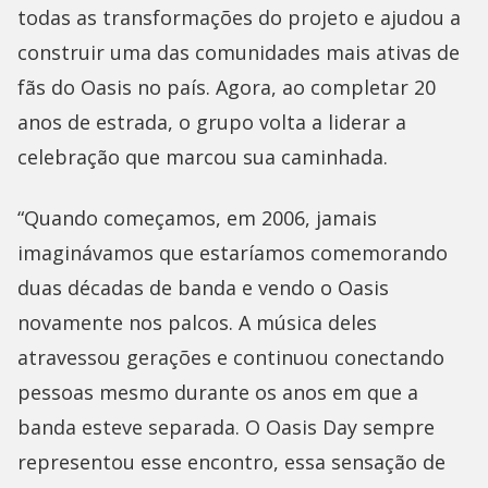
todas as transformações do projeto e ajudou a
construir uma das comunidades mais ativas de
fãs do Oasis no país. Agora, ao completar 20
anos de estrada, o grupo volta a liderar a
celebração que marcou sua caminhada.
“Quando começamos, em 2006, jamais
imaginávamos que estaríamos comemorando
duas décadas de banda e vendo o Oasis
novamente nos palcos. A música deles
atravessou gerações e continuou conectando
pessoas mesmo durante os anos em que a
banda esteve separada. O Oasis Day sempre
representou esse encontro, essa sensação de