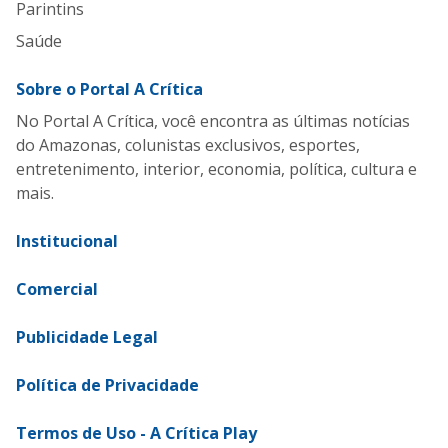
Parintins
Saúde
Sobre o Portal A Crítica
No Portal A Crítica, você encontra as últimas notícias
do Amazonas, colunistas exclusivos, esportes,
entretenimento, interior, economia, política, cultura e
mais.
Institucional
Comercial
Publicidade Legal
Política de Privacidade
Termos de Uso - A Crítica Play