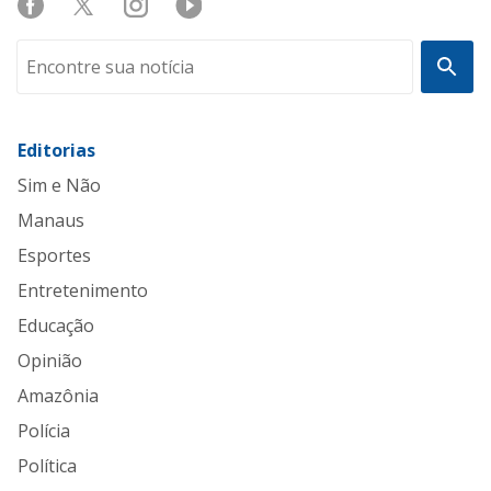
Editorias
Sim e Não
Manaus
Esportes
Entretenimento
Educação
Opinião
Amazônia
Polícia
Política