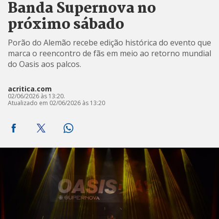
Banda Supernova no
próximo sábado
Porão do Alemão recebe edição histórica do evento que
marca o reencontro de fãs em meio ao retorno mundial
do Oasis aos palcos.
acritica.com
02/06/2026 às 13:20.
Atualizado em 02/06/2026 às 13:20