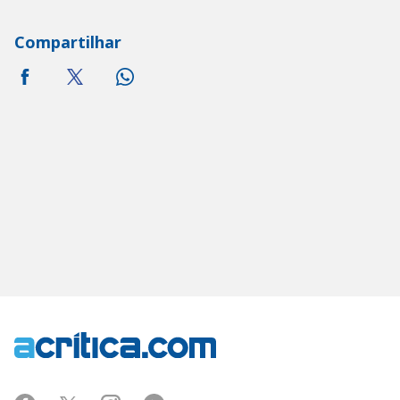
Compartilhar