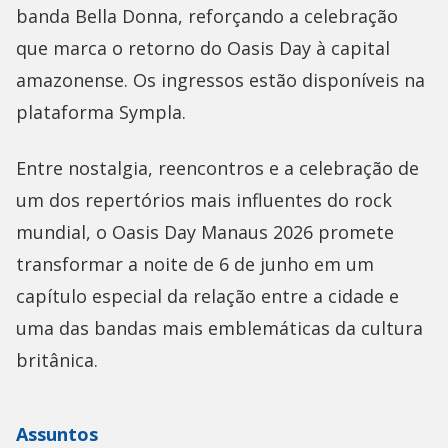
banda Bella Donna, reforçando a celebração
que marca o retorno do Oasis Day à capital
amazonense. Os ingressos estão disponíveis na
plataforma Sympla.
Entre nostalgia, reencontros e a celebração de
um dos repertórios mais influentes do rock
mundial, o Oasis Day Manaus 2026 promete
transformar a noite de 6 de junho em um
capítulo especial da relação entre a cidade e
uma das bandas mais emblemáticas da cultura
britânica.
Assuntos