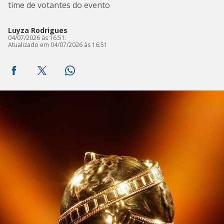
time de votantes do evento
Luyza Rodrigues
04/07/2026 às 16:51.
Atualizado em 04/07/2026 às 16:51