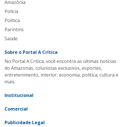
Amazônia
Polícia
Política
Parintins
Saúde
Sobre o Portal A Crítica
No Portal A Crítica, você encontra as últimas notícias
do Amazonas, colunistas exclusivos, esportes,
entretenimento, interior, economia, política, cultura e
mais.
Institucional
Comercial
Publicidade Legal