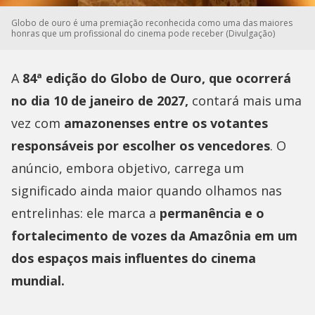
Globo de ouro é uma premiação reconhecida como uma das maiores
honras que um profissional do cinema pode receber (Divulgação)
A
84ª edição do Globo de Ouro, que ocorrerá
no dia 10 de janeiro de 2027,
contará mais uma
vez com
amazonenses entre os votantes
responsáveis por escolher os vencedores
. O
anúncio, embora objetivo, carrega um
significado ainda maior quando olhamos nas
entrelinhas: ele marca a
permanência e o
fortalecimento de vozes da Amazônia em um
dos espaços mais influentes do cinema
mundial.