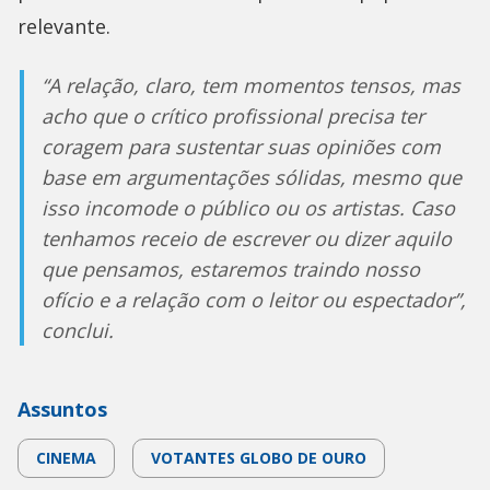
relevante.
“A relação, claro, tem momentos tensos, mas
acho que o crítico profissional precisa ter
coragem para sustentar suas opiniões com
base em argumentações sólidas, mesmo que
isso incomode o público ou os artistas. Caso
tenhamos receio de escrever ou dizer aquilo
que pensamos, estaremos traindo nosso
ofício e a relação com o leitor ou espectador”,
conclui.
Assuntos
CINEMA
VOTANTES GLOBO DE OURO