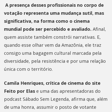
A presença desses profissionais no corpo de
votação representa uma mudança sutil, mas
significativa, na forma como o cinema
mundial pode ser percebido e avaliado.
Afinal,
quem assiste também constrói narrativas. E,
quando esse olhar vem da Amazônia, ele traz
consigo uma bagagem cultural marcada pela
diversidade, pela resistência e por uma relação
única com o território.
Camila Henriques, crítica de cinema do site
Feito por Elas
e uma das apresentadoras do
podcast Sábado Sem Legenda, afirma que, além
de uma honra, assumir o posto de votante