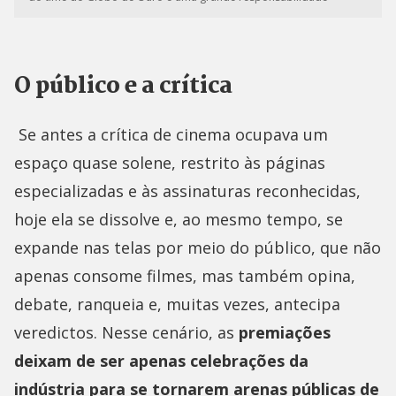
O público e a crítica
Se antes a crítica de cinema ocupava um
espaço quase solene, restrito às páginas
especializadas e às assinaturas reconhecidas,
hoje ela se dissolve e, ao mesmo tempo, se
expande nas telas por meio do público, que não
apenas consome filmes, mas também opina,
debate, ranqueia e, muitas vezes, antecipa
veredictos. Nesse cenário, as
premiações
deixam de ser apenas celebrações da
indústria para se tornarem arenas públicas de