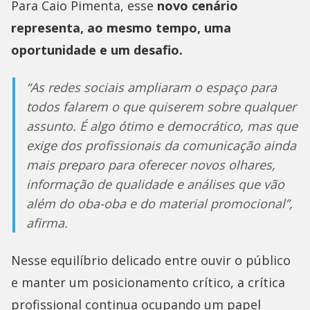
Para Caio Pimenta, esse
novo cenário
representa, ao mesmo tempo, uma
oportunidade e um desafio.
“As redes sociais ampliaram o espaço para
todos falarem o que quiserem sobre qualquer
assunto. É algo ótimo e democrático, mas que
exige dos profissionais da comunicação ainda
mais preparo para oferecer novos olhares,
informação de qualidade e análises que vão
além do oba-oba e do material promocional”,
afirma.
Nesse equilíbrio delicado entre ouvir o público
e manter um posicionamento crítico, a crítica
profissional continua ocupando um papel