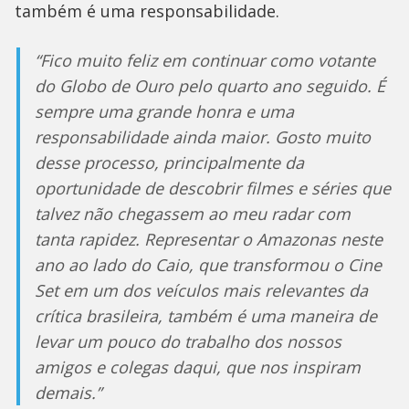
também é uma responsabilidade.
“Fico muito feliz em continuar como votante
do Globo de Ouro pelo quarto ano seguido. É
sempre uma grande honra e uma
responsabilidade ainda maior. Gosto muito
desse processo, principalmente da
oportunidade de descobrir filmes e séries que
talvez não chegassem ao meu radar com
tanta rapidez. Representar o Amazonas neste
ano ao lado do Caio, que transformou o Cine
Set em um dos veículos mais relevantes da
crítica brasileira, também é uma maneira de
levar um pouco do trabalho dos nossos
amigos e colegas daqui, que nos inspiram
demais.”