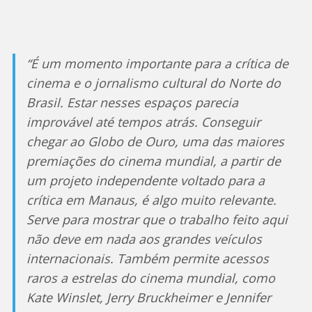
“É um momento importante para a crítica de
cinema e o jornalismo cultural do Norte do
Brasil. Estar nesses espaços parecia
improvável até tempos atrás. Conseguir
chegar ao Globo de Ouro, uma das maiores
premiações do cinema mundial, a partir de
um projeto independente voltado para a
crítica em Manaus, é algo muito relevante.
Serve para mostrar que o trabalho feito aqui
não deve em nada aos grandes veículos
internacionais. Também permite acessos
raros a estrelas do cinema mundial, como
Kate Winslet, Jerry Bruckheimer e Jennifer