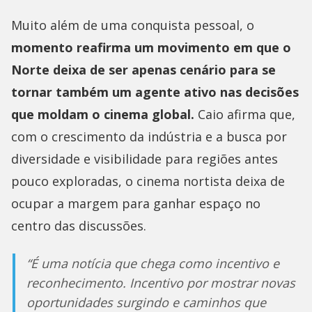
Muito além de uma conquista pessoal, o
momento reafirma um movimento em que o
Norte deixa de ser apenas cenário para se
tornar também um agente ativo nas decisões
que moldam o cinema global.
Caio afirma que,
com o crescimento da indústria e a busca por
diversidade e visibilidade para regiões antes
pouco exploradas, o cinema nortista deixa de
ocupar a margem para ganhar espaço no
centro das discussões.
“É uma notícia que chega como incentivo e
reconhecimento. Incentivo por mostrar novas
oportunidades surgindo e caminhos que