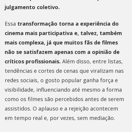
julgamento coletivo.
Essa
transformação torna a experiência do
cinema mais participativa e, talvez, também
mais complexa, já que muitos fãs de filmes
não se satisfazem apenas com a opinião de
críticos profissionais.
Além disso, entre listas,
tendências e cortes de cenas que viralizam nas
redes sociais, o gosto popular ganha força e
visibilidade, influenciando até mesmo a forma
como os filmes são percebidos antes de serem
assistidos. O aplauso e a rejeição acontecem
em tempo real e, por vezes, sem mediação.