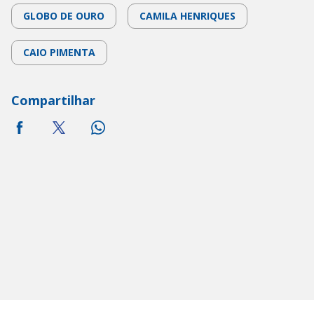
GLOBO DE OURO
CAMILA HENRIQUES
CAIO PIMENTA
Compartilhar