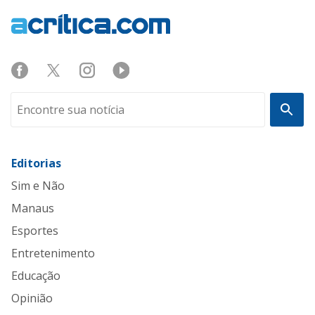
Editorias
Sim e Não
Manaus
Esportes
Entretenimento
Educação
Opinião