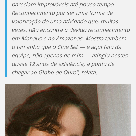
pareciam improváveis até pouco tempo.
Reconhecimento por ser uma forma de
valorização de uma atividade que, muitas
vezes, não encontra o devido reconhecimento
em Manaus e no Amazonas. Mostra também
o tamanho que o Cine Set — e aqui falo da
equipe, não apenas de mim — atingiu nestes
quase 12 anos de existência, a ponto de
chegar ao Globo de Ouro”, relata.