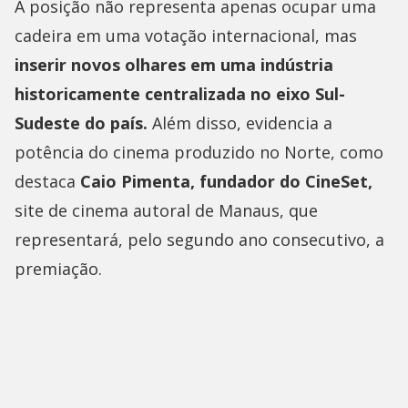
A posição não representa apenas ocupar uma
cadeira em uma votação internacional, mas
inserir novos olhares em uma indústria
historicamente centralizada no eixo Sul-
Sudeste do país.
Além disso, evidencia a
potência do cinema produzido no Norte, como
destaca
Caio Pimenta, fundador do CineSet,
site de cinema autoral de Manaus, que
representará, pelo segundo ano consecutivo, a
premiação.