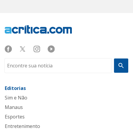
Editorias
Sim e Não
Manaus
Esportes
Entretenimento