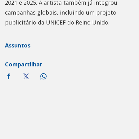
2021 e 2025. A artista também já integrou
campanhas globais, incluindo um projeto
publicitário da UNICEF do Reino Unido.
Assuntos
Compartilhar