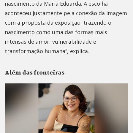
nascimento da Maria Eduarda. A escolha
aconteceu justamente pela conexão da imagem
com a proposta da exposição, trazendo o
nascimento como uma das formas mais
intensas de amor, vulnerabilidade e
transformação humana”, explica.
Além das fronteiras