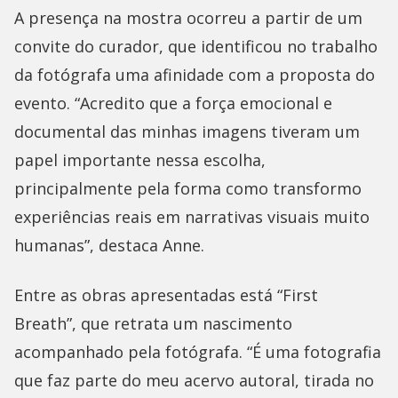
A presença na mostra ocorreu a partir de um
convite do curador, que identificou no trabalho
da fotógrafa uma afinidade com a proposta do
evento. “Acredito que a força emocional e
documental das minhas imagens tiveram um
papel importante nessa escolha,
principalmente pela forma como transformo
experiências reais em narrativas visuais muito
humanas”, destaca Anne.
Entre as obras apresentadas está “First
Breath”, que retrata um nascimento
acompanhado pela fotógrafa. “É uma fotografia
que faz parte do meu acervo autoral, tirada no