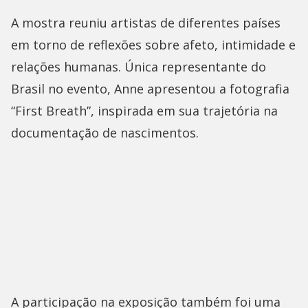
A mostra reuniu artistas de diferentes países
em torno de reflexões sobre afeto, intimidade e
relações humanas. Única representante do
Brasil no evento, Anne apresentou a fotografia
“First Breath”, inspirada em sua trajetória na
documentação de nascimentos.
A participação na exposição também foi uma