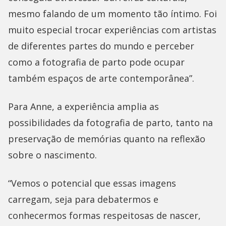
mesmo falando de um momento tão íntimo. Foi
muito especial trocar experiências com artistas
de diferentes partes do mundo e perceber
como a fotografia de parto pode ocupar
também espaços de arte contemporânea”.
Para Anne, a experiência amplia as
possibilidades da fotografia de parto, tanto na
preservação de memórias quanto na reflexão
sobre o nascimento.
“Vemos o potencial que essas imagens
carregam, seja para debatermos e
conhecermos formas respeitosas de nascer,