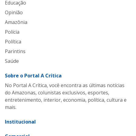
Educação
Opinião
Amazônia
Polícia
Política
Parintins
Saúde
Sobre o Portal A Crítica
No Portal A Crítica, você encontra as últimas notícias
do Amazonas, colunistas exclusivos, esportes,
entretenimento, interior, economia, política, cultura e
mais.
Institucional