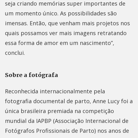
seja criando memórias super importantes de
um momento único. As possibilidades são
imensas. Então, que venham mais projetos nos
quais possamos ver mais imagens retratando
essa forma de amor em um nascimento”,
conclui.
Sobre a fotógrafa
Reconhecida internacionalmente pela
fotografia documental de parto, Anne Lucy foi a
única brasileira premiada na competição
mundial da IAPBP (Associação Internacional de
Fotógrafos Profissionais de Parto) nos anos de