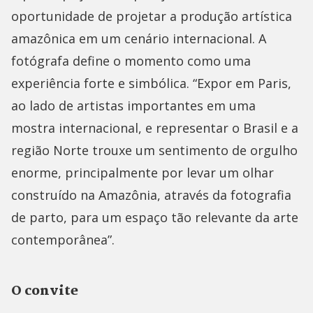
oportunidade de projetar a produção artística
amazônica em um cenário internacional. A
fotógrafa define o momento como uma
experiência forte e simbólica. “Expor em Paris,
ao lado de artistas importantes em uma
mostra internacional, e representar o Brasil e a
região Norte trouxe um sentimento de orgulho
enorme, principalmente por levar um olhar
construído na Amazônia, através da fotografia
de parto, para um espaço tão relevante da arte
contemporânea”.
O convite