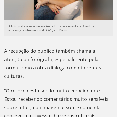
A fotógrafa amazonense Anne Lucy representa o Brasil na
exposição internacional LOVE, em Paris
A recepção do público também chama a
atenção da fotógrafa, especialmente pela
forma como a obra dialoga com diferentes
culturas.
“O retorno está sendo muito emocionante.
Estou recebendo comentários muito sensíveis
sobre a força da imagem e sobre como ela
conseguiu atravessar barreiras culturais,