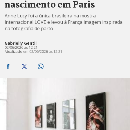
nascimento em Paris
Anne Lucy foi a única brasileira na mostra
internacional LOVE e levou à França imagem inspirada
na fotografia de parto
Gabrielly Gentil
02/06/2026 às 12:21.
Atualizado em 02/06/2026 às 12:21