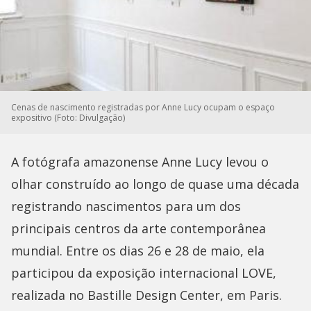
Cenas de nascimento registradas por Anne Lucy ocupam o espaço
expositivo (Foto: Divulgação)
A fotógrafa amazonense Anne Lucy levou o
olhar construído ao longo de quase uma década
registrando nascimentos para um dos
principais centros da arte contemporânea
mundial. Entre os dias 26 e 28 de maio, ela
participou da exposição internacional LOVE,
realizada no Bastille Design Center, em Paris.