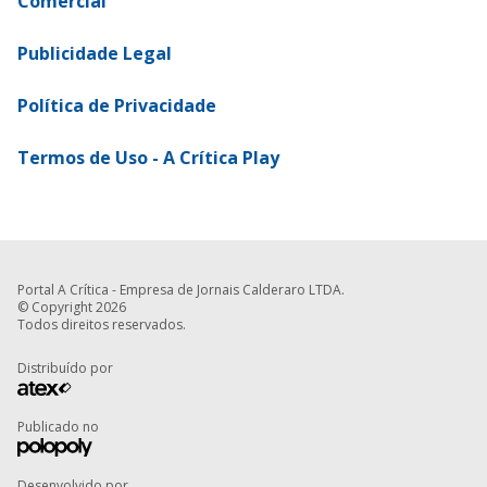
Comercial
Publicidade Legal
Política de Privacidade
Termos de Uso - A Crítica Play
Portal A Crítica - Empresa de Jornais Calderaro LTDA.
© Copyright 2026
Todos direitos reservados.
Distribuído por
Publicado no
Desenvolvido por