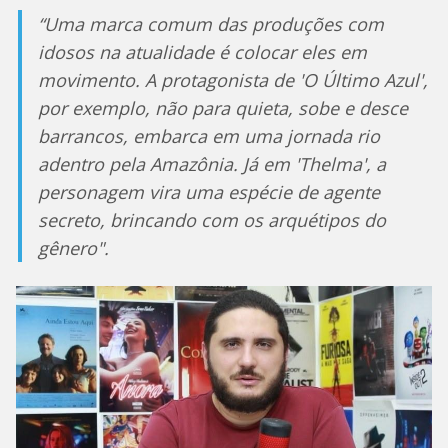
“Uma marca comum das produções com
idosos na atualidade é colocar eles em
movimento. A protagonista de 'O Último Azul',
por exemplo, não para quieta, sobe e desce
barrancos, embarca em uma jornada rio
adentro pela Amazônia. Já em 'Thelma', a
personagem vira uma espécie de agente
secreto, brincando com os arquétipos do
gênero".