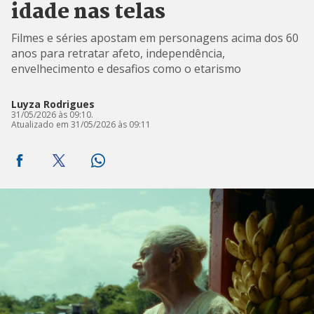
idade nas telas
Filmes e séries apostam em personagens acima dos 60
anos para retratar afeto, independência,
envelhecimento e desafios como o etarismo
Luyza Rodrigues
31/05/2026 às 09:10.
Atualizado em 31/05/2026 às 09:11