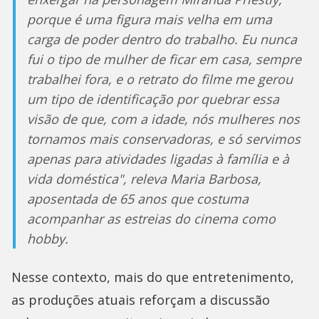
porque é uma figura mais velha em uma
carga de poder dentro do trabalho. Eu nunca
fui o tipo de mulher de ficar em casa, sempre
trabalhei fora, e o retrato do filme me gerou
um tipo de identificação por quebrar essa
visão de que, com a idade, nós mulheres nos
tornamos mais conservadoras, e só servimos
apenas para atividades ligadas à família e à
vida doméstica", releva Maria Barbosa,
aposentada de 65 anos que costuma
acompanhar as estreias do cinema como
hobby.
Nesse contexto, mais do que entretenimento,
as produções atuais reforçam a discussão