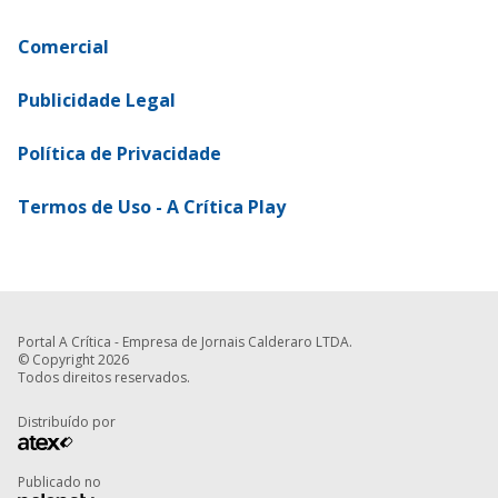
Comercial
Publicidade Legal
Política de Privacidade
Termos de Uso - A Crítica Play
Portal A Crítica - Empresa de Jornais Calderaro LTDA.
© Copyright 2026
Todos direitos reservados.
Distribuído por
Publicado no