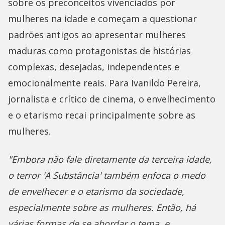
sobre os preconceitos vivenciados por
mulheres na idade e começam a questionar
padrões antigos ao apresentar mulheres
maduras como protagonistas de histórias
complexas, desejadas, independentes e
emocionalmente reais. Para Ivanildo Pereira,
jornalista e crítico de cinema, o envelhecimento
e o etarismo recai principalmente sobre as
mulheres.
"Embora não fale diretamente da terceira idade,
o terror 'A Substância' também enfoca o medo
de envelhecer e o etarismo da sociedade,
especialmente sobre as mulheres. Então, há
várias formas de se abordar o tema, e