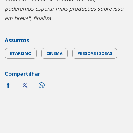
poderemos esperar mais produções sobre isso
em breve", finaliza.
Assuntos
ETARISMO
CINEMA
PESSOAS IDOSAS
Compartilhar