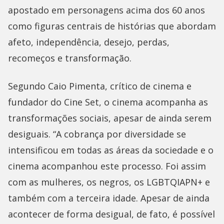
apostado em personagens acima dos 60 anos
como figuras centrais de histórias que abordam
afeto, independência, desejo, perdas,
recomeços e transformação.
Segundo Caio Pimenta, crítico de cinema e
fundador do Cine Set, o cinema acompanha as
transformações sociais, apesar de ainda serem
desiguais. “A cobrança por diversidade se
intensificou em todas as áreas da sociedade e o
cinema acompanhou este processo. Foi assim
com as mulheres, os negros, os LGBTQIAPN+ e
também com a terceira idade. Apesar de ainda
acontecer de forma desigual, de fato, é possível