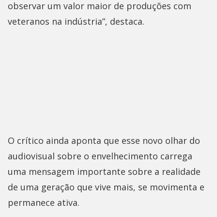
observar um valor maior de produções com
veteranos na indústria”, destaca.
O crítico ainda aponta que esse novo olhar do
audiovisual sobre o envelhecimento carrega
uma mensagem importante sobre a realidade
de uma geração que vive mais, se movimenta e
permanece ativa.