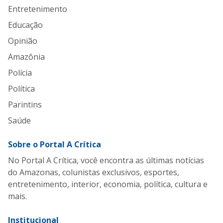
Entretenimento
Educação
Opinião
Amazônia
Polícia
Política
Parintins
Saúde
Sobre o Portal A Crítica
No Portal A Crítica, você encontra as últimas notícias
do Amazonas, colunistas exclusivos, esportes,
entretenimento, interior, economia, política, cultura e
mais.
Institucional