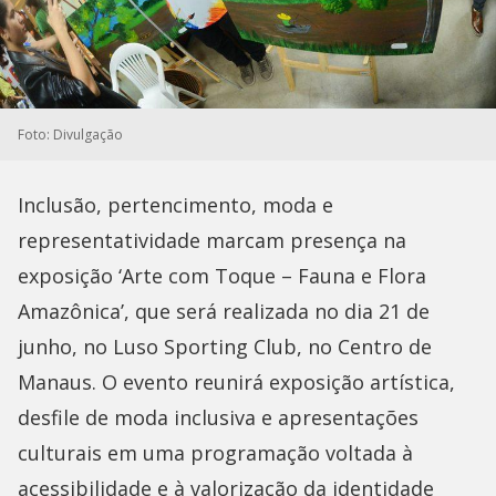
Foto: Divulgação
Inclusão, pertencimento, moda e
representatividade marcam presença na
exposição ‘Arte com Toque – Fauna e Flora
Amazônica’, que será realizada no dia 21 de
junho, no Luso Sporting Club, no Centro de
Manaus. O evento reunirá exposição artística,
desfile de moda inclusiva e apresentações
culturais em uma programação voltada à
acessibilidade e à valorização da identidade