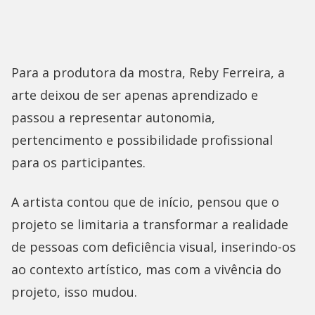
Para a produtora da mostra, Reby Ferreira, a
arte deixou de ser apenas aprendizado e
passou a representar autonomia,
pertencimento e possibilidade profissional
para os participantes.
A artista contou que de início, pensou que o
projeto se limitaria a transformar a realidade
de pessoas com deficiência visual, inserindo-os
ao contexto artístico, mas com a vivência do
projeto, isso mudou.