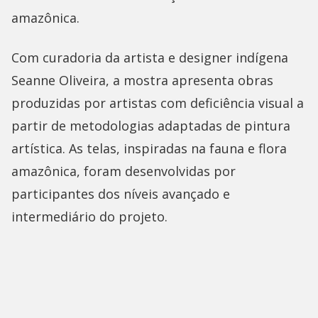
amazônica.
Com curadoria da artista e designer indígena
Seanne Oliveira, a mostra apresenta obras
produzidas por artistas com deficiência visual a
partir de metodologias adaptadas de pintura
artística. As telas, inspiradas na fauna e flora
amazônica, foram desenvolvidas por
participantes dos níveis avançado e
intermediário do projeto.