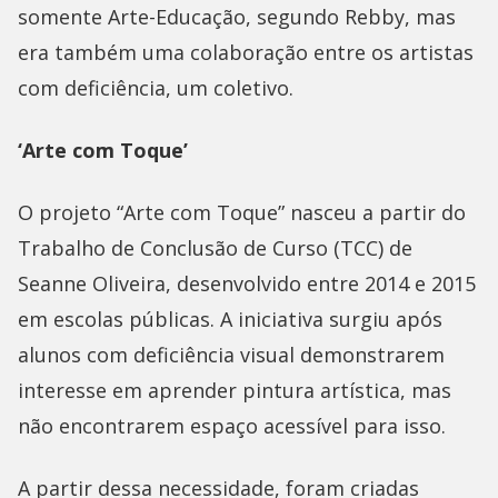
somente Arte-Educação, segundo Rebby, mas
era também uma colaboração entre os artistas
com deficiência, um coletivo.
‘Arte com Toque’
O projeto “Arte com Toque” nasceu a partir do
Trabalho de Conclusão de Curso (TCC) de
Seanne Oliveira, desenvolvido entre 2014 e 2015
em escolas públicas. A iniciativa surgiu após
alunos com deficiência visual demonstrarem
interesse em aprender pintura artística, mas
não encontrarem espaço acessível para isso.
A partir dessa necessidade, foram criadas