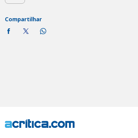
Compartilhar