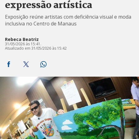
expressão artística
Exposição reúne artistas com deficiência visual e moda
inclusiva no Centro de Manaus
Rebeca Beatriz
31/05/2026 às 15:41.
Atualizado em 31/05/2026 às 15:42