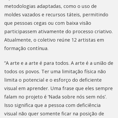
metodologias adaptadas, como o uso de
moldes vazados e recursos táteis, permitindo
que pessoas cegas ou com baixa visão
participassem ativamente do processo criativo.
Atualmente, o coletivo reúne 12 artistas em
formação contínua.
“A arte e a arte é para todos. A arte é a união de
todos os povos. Ter uma limitação física não
limita o potencial e o esforço do deficiente
visual em aprender. Uma frase que eles sempre
falam no projeto é ‘Nada sobre nós sem nós’.
Isso significa que a pessoa com deficiência
visual não quer somente ficar na posição de