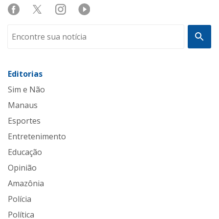
Editorias
Sim e Não
Manaus
Esportes
Entretenimento
Educação
Opinião
Amazônia
Polícia
Política