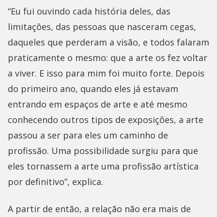
“Eu fui ouvindo cada história deles, das
limitações, das pessoas que nasceram cegas,
daqueles que perderam a visão, e todos falaram
praticamente o mesmo: que a arte os fez voltar
a viver. E isso para mim foi muito forte. Depois
do primeiro ano, quando eles já estavam
entrando em espaços de arte e até mesmo
conhecendo outros tipos de exposições, a arte
passou a ser para eles um caminho de
profissão. Uma possibilidade surgiu para que
eles tornassem a arte uma profissão artística
por definitivo”, explica.
A partir de então, a relação não era mais de