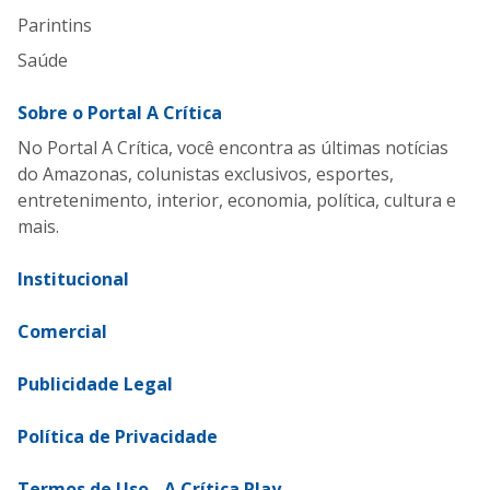
Parintins
Saúde
Sobre o Portal A Crítica
No Portal A Crítica, você encontra as últimas notícias
do Amazonas, colunistas exclusivos, esportes,
entretenimento, interior, economia, política, cultura e
mais.
Institucional
Comercial
Publicidade Legal
Política de Privacidade
Termos de Uso - A Crítica Play