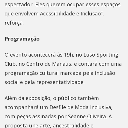
espectador. Eles querem ocupar esses espaços
que envolvem Acessibilidade e Inclusão”,
reforça.
Programação
O evento acontecerá às 19h, no Luso Sporting
Club, no Centro de Manaus, e contará com uma
programação cultural marcada pela inclusão
social e pela representatividade.
Além da exposição, o público também
acompanhará um Desfile de Moda Inclusiva,
com peças assinadas por Seanne Oliveira. A
proposta une arte, ancestralidade e