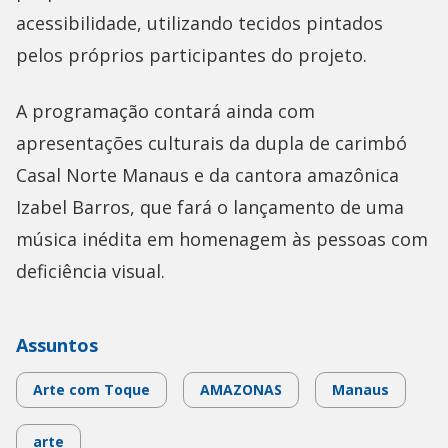
acessibilidade, utilizando tecidos pintados
pelos próprios participantes do projeto.
A programação contará ainda com
apresentações culturais da dupla de carimbó
Casal Norte Manaus e da cantora amazônica
Izabel Barros, que fará o lançamento de uma
música inédita em homenagem às pessoas com
deficiência visual.
Assuntos
Arte com Toque
AMAZONAS
Manaus
arte