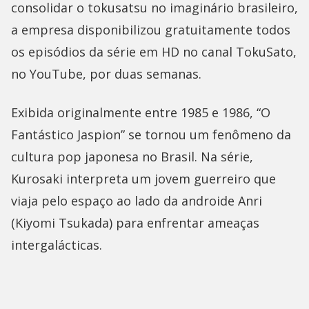
consolidar o tokusatsu no imaginário brasileiro,
a empresa disponibilizou gratuitamente todos
os episódios da série em HD no canal TokuSato,
no YouTube, por duas semanas.
Exibida originalmente entre 1985 e 1986, “O
Fantástico Jaspion” se tornou um fenômeno da
cultura pop japonesa no Brasil. Na série,
Kurosaki interpreta um jovem guerreiro que
viaja pelo espaço ao lado da androide Anri
(Kiyomi Tsukada) para enfrentar ameaças
intergalácticas.