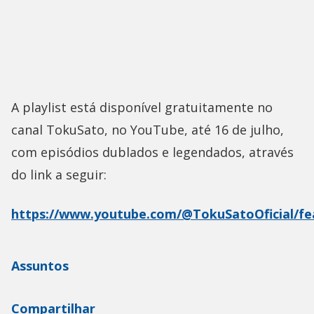
A playlist está disponível gratuitamente no
canal TokuSato, no YouTube, até 16 de julho,
com episódios dublados e legendados, através
do link a seguir:
https://www.youtube.com/@TokuSatoOficial/fe
Assuntos
Compartilhar