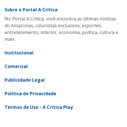
Sobre o Portal A Crítica
No Portal A Crítica, você encontra as últimas notícias
do Amazonas, colunistas exclusivos, esportes,
entretenimento, interior, economia, política, cultura e
mais.
Institucional
Comercial
Publicidade Legal
Política de Privacidade
Termos de Uso - A Crítica Play