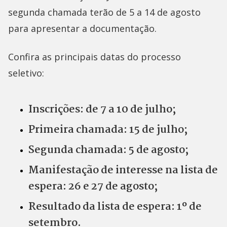
segunda chamada terão de 5 a 14 de agosto
para apresentar a documentação.
Confira as principais datas do processo
seletivo:
Inscrições: de 7 a 10 de julho;
Primeira chamada: 15 de julho;
Segunda chamada: 5 de agosto;
Manifestação de interesse na lista de
espera: 26 e 27 de agosto;
Resultado da lista de espera: 1º de
setembro.