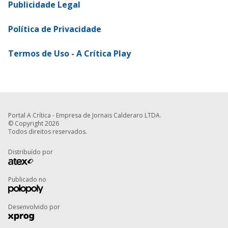
Publicidade Legal
Política de Privacidade
Termos de Uso - A Crítica Play
Portal A Crítica - Empresa de Jornais Calderaro LTDA.
© Copyright 2026
Todos direitos reservados.
Distribuído por
Publicado no
Desenvolvido por