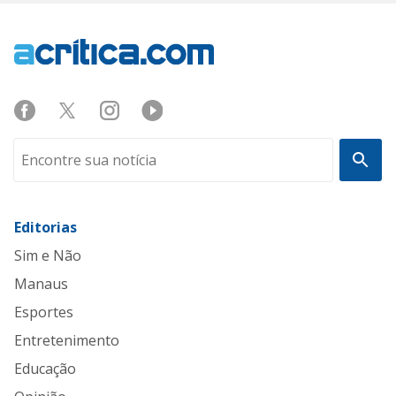
Editorias
Sim e Não
Manaus
Esportes
Entretenimento
Educação