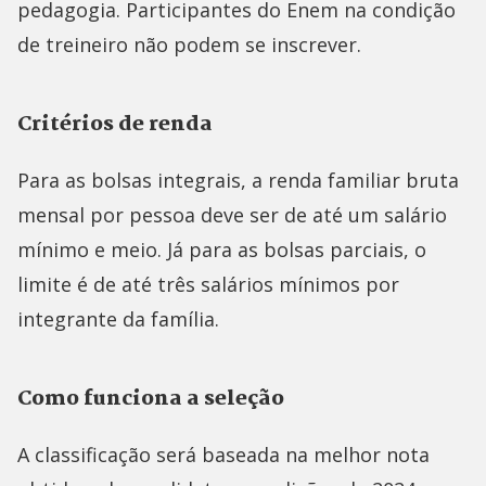
pedagogia. Participantes do Enem na condição
de treineiro não podem se inscrever.
Critérios de renda
Para as bolsas integrais, a renda familiar bruta
mensal por pessoa deve ser de até um salário
mínimo e meio. Já para as bolsas parciais, o
limite é de até três salários mínimos por
integrante da família.
Como funciona a seleção
A classificação será baseada na melhor nota