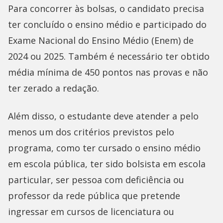
Para concorrer às bolsas, o candidato precisa
ter concluído o ensino médio e participado do
Exame Nacional do Ensino Médio (Enem) de
2024 ou 2025. Também é necessário ter obtido
média mínima de 450 pontos nas provas e não
ter zerado a redação.
Além disso, o estudante deve atender a pelo
menos um dos critérios previstos pelo
programa, como ter cursado o ensino médio
em escola pública, ter sido bolsista em escola
particular, ser pessoa com deficiência ou
professor da rede pública que pretende
ingressar em cursos de licenciatura ou