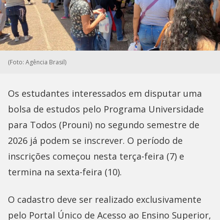
(Foto: Agência Brasil)
Os estudantes interessados em disputar uma
bolsa de estudos pelo Programa Universidade
para Todos (Prouni) no segundo semestre de
2026 já podem se inscrever. O período de
inscrições começou nesta terça-feira (7) e
termina na sexta-feira (10).
O cadastro deve ser realizado exclusivamente
pelo Portal Único de Acesso ao Ensino Superior,