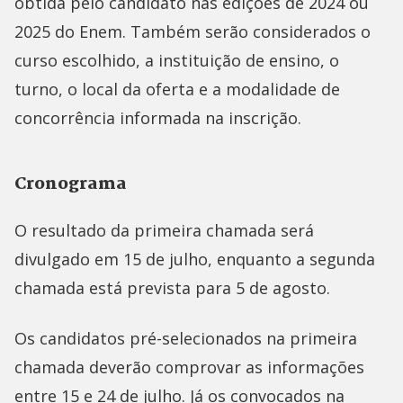
obtida pelo candidato nas edições de 2024 ou
2025 do Enem. Também serão considerados o
curso escolhido, a instituição de ensino, o
turno, o local da oferta e a modalidade de
concorrência informada na inscrição.
Cronograma
O resultado da primeira chamada será
divulgado em 15 de julho, enquanto a segunda
chamada está prevista para 5 de agosto.
Os candidatos pré-selecionados na primeira
chamada deverão comprovar as informações
entre 15 e 24 de julho. Já os convocados na