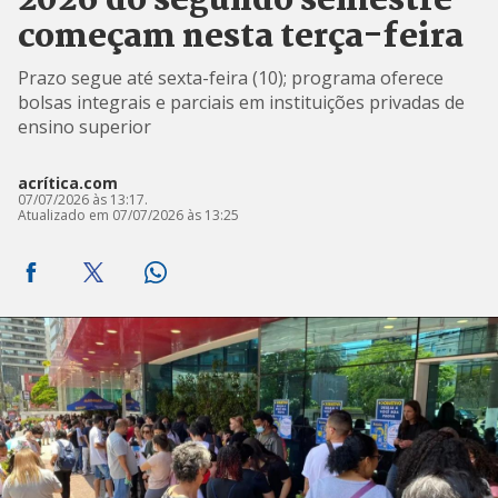
2026 do segundo semestre
começam nesta terça-feira
Prazo segue até sexta-feira (10); programa oferece
bolsas integrais e parciais em instituições privadas de
ensino superior
acrítica.com
07/07/2026 às 13:17.
Atualizado em 07/07/2026 às 13:25