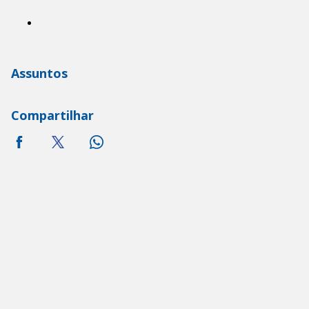
Assuntos
Compartilhar