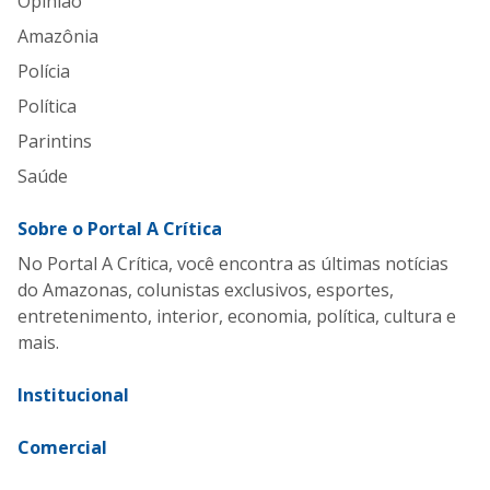
Opinião
Amazônia
Polícia
Política
Parintins
Saúde
Sobre o Portal A Crítica
No Portal A Crítica, você encontra as últimas notícias
do Amazonas, colunistas exclusivos, esportes,
entretenimento, interior, economia, política, cultura e
mais.
Institucional
Comercial