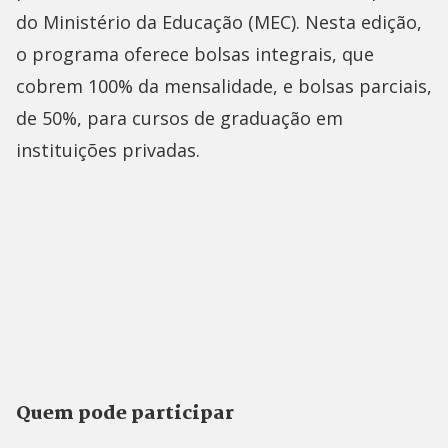
do Ministério da Educação (MEC). Nesta edição,
o programa oferece bolsas integrais, que
cobrem 100% da mensalidade, e bolsas parciais,
de 50%, para cursos de graduação em
instituições privadas.
Quem pode participar