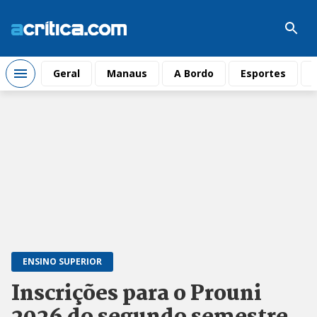
Geral
Manaus
A Bordo
Esportes
ENSINO SUPERIOR
Inscrições para o Prouni