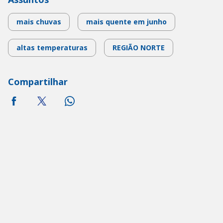
mais chuvas
mais quente em junho
altas temperaturas
REGIÃO NORTE
Compartilhar