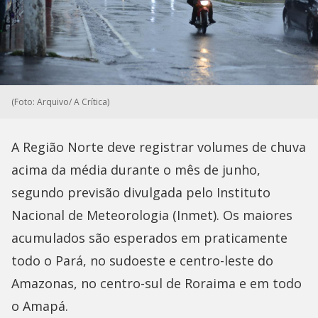
(Foto: Arquivo/ A Crítica)
A Região Norte deve registrar volumes de chuva
acima da média durante o mês de junho,
segundo previsão divulgada pelo Instituto
Nacional de Meteorologia (Inmet). Os maiores
acumulados são esperados em praticamente
todo o Pará, no sudoeste e centro-leste do
Amazonas, no centro-sul de Roraima e em todo
o Amapá.