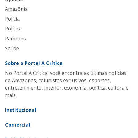
Amazônia
Polícia
Política
Parintins
Saúde
Sobre o Portal A Crítica
No Portal A Crítica, você encontra as últimas notícias
do Amazonas, colunistas exclusivos, esportes,
entretenimento, interior, economia, política, cultura e
mais.
Institucional
Comercial