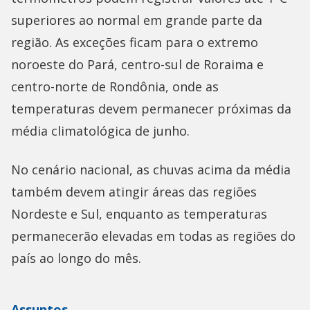
superiores ao normal em grande parte da
região. As exceções ficam para o extremo
noroeste do Pará, centro-sul de Roraima e
centro-norte de Rondônia, onde as
temperaturas devem permanecer próximas da
média climatológica de junho.
No cenário nacional, as chuvas acima da média
também devem atingir áreas das regiões
Nordeste e Sul, enquanto as temperaturas
permanecerão elevadas em todas as regiões do
país ao longo do mês.
Assuntos