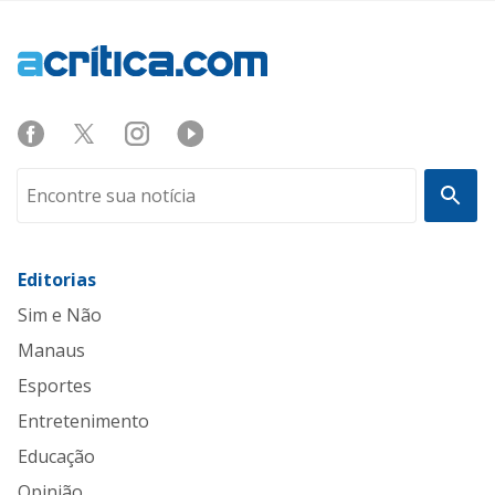
Editorias
Sim e Não
Manaus
Esportes
Entretenimento
Educação
Opinião