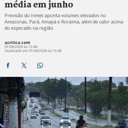
média em junho
Previsão do Inmet aponta volumes elevados no
Amazonas, Pará, Amapá e Roraima, além de calor acima
do esperado na região
acritica.com
01/06/2026 às 15:46.
Atualizado em 01/06/2026 às 15:46