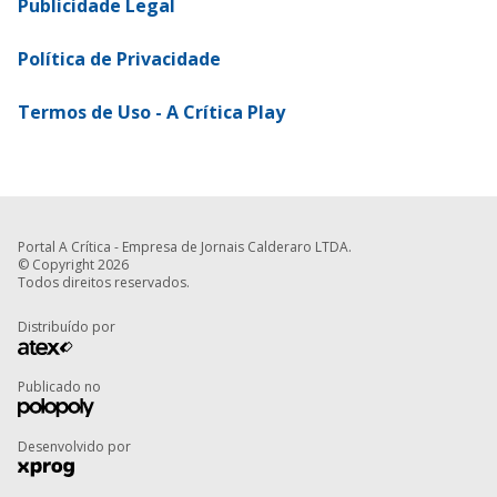
Publicidade Legal
Política de Privacidade
Termos de Uso - A Crítica Play
Portal A Crítica - Empresa de Jornais Calderaro LTDA.
© Copyright 2026
Todos direitos reservados.
Distribuído por
Publicado no
Desenvolvido por